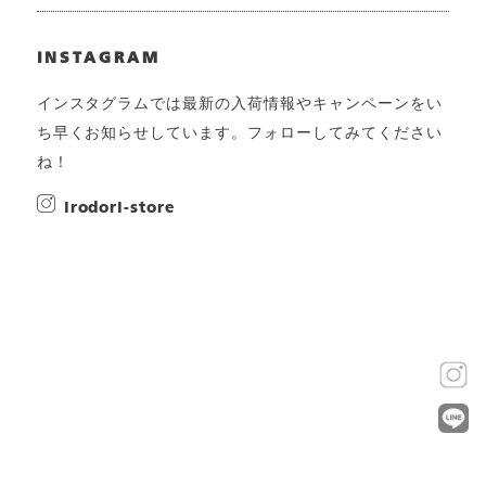
INSTAGRAM
インスタグラムでは最新の入荷情報やキャンペーンをい
ち早くお知らせしています。フォローしてみてください
ね！
irodori-store