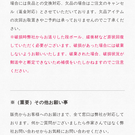
場合には良品との交換対応、欠品の場合はご注文のキャンセ
ル（返金対応）とさせていただいております。欠品アイテム
の次回お取置きやご予約は承っておりませんのでご了承くだ
さい。
※破損時弊社からお送りした段ボール、緩衝材など原状回復
していただく必要がございます。破損があった場合には破棄
しないようお願いいたします。破棄された場合、破損状況が
郵送中と断定できないため補償をいたしかねますのでご注意
ください。
※（重要）その他お願い事
販売からお客様へのお届けまで、全て窓口は弊社が対応して
おります。何かご質問がございましたら作家さんではなく弊
社お問い合わせからお気軽にお問い合わせください。