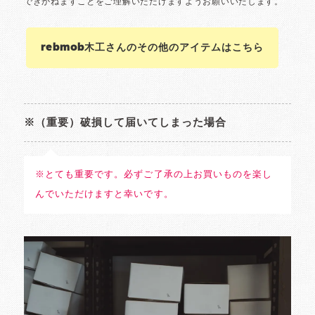
rebmob木工さんのその他のアイテムはこちら
※（重要）破損して届いてしまった場合
※とても重要です。必ずご了承の上お買いものを楽し
んでいただけますと幸いです。