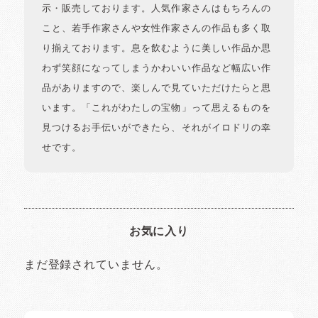
示・販売しております。人気作家さんはもちろんの
こと、若手作家さんや女性作家さんの作品も多く取
り揃えております。息を飲むように美しい作品か思
わず笑顔になってしまうかわいい作品など幅広い作
品がありますので、楽しんで見ていただけたらと思
います。「これがわたしの宝物」って思えるものを
見つけるお手伝いができたら、それがイロドリの幸
せです。
お気に入り
まだ登録されていません。