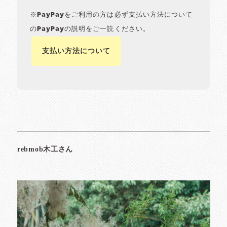
※PayPayをご利用の方は必ず支払い方法について
のPayPayの説明をご一読ください。
支払い方法について