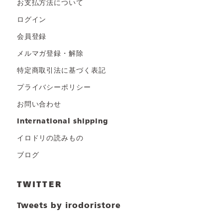
お支払方法について
ログイン
会員登録
メルマガ登録・解除
特定商取引法に基づく表記
プライバシーポリシー
お問い合わせ
international shipping
イロドリの読みもの
ブログ
TWITTER
Tweets by irodoristore