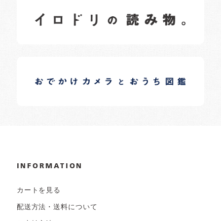
イロドリの読みもの
日常の様子など随時更新中です。
イロドリオーナーブログ
日常の様子など随時更新中です。
INFORMATION
カートを見る
配送方法・送料について