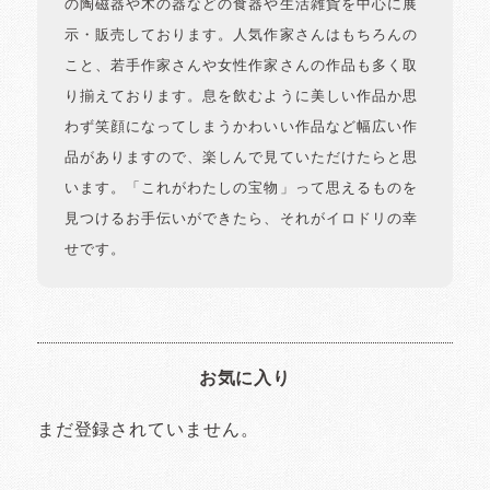
の陶磁器や木の器などの食器や生活雑貨を中心に展
示・販売しております。人気作家さんはもちろんの
こと、若手作家さんや女性作家さんの作品も多く取
り揃えております。息を飲むように美しい作品か思
わず笑顔になってしまうかわいい作品など幅広い作
品がありますので、楽しんで見ていただけたらと思
います。「これがわたしの宝物」って思えるものを
見つけるお手伝いができたら、それがイロドリの幸
せです。
お気に入り
まだ登録されていません。