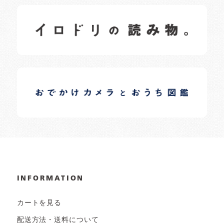
イロドリの読みもの
日常の様子など随時更新中です。
イロドリオーナーブログ
日常の様子など随時更新中です。
INFORMATION
カートを見る
配送方法・送料について