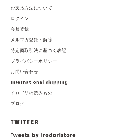
お支払方法について
ログイン
会員登録
メルマガ登録・解除
特定商取引法に基づく表記
プライバシーポリシー
お問い合わせ
international shipping
イロドリの読みもの
ブログ
TWITTER
Tweets by irodoristore