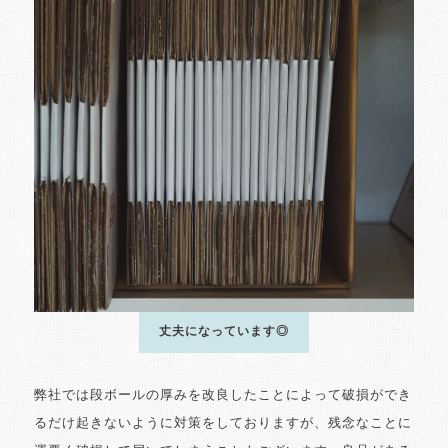
丈夫になっています◎
弊社では段ボールの厚みを改良したことによって破損ができ
るだけ起きないように対策をしておりますが、残念なことに