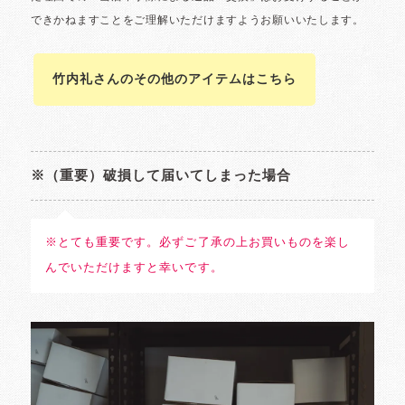
竹内礼さんのその他のアイテムはこちら
※（重要）破損して届いてしまった場合
※とても重要です。必ずご了承の上お買いものを楽し
んでいただけますと幸いです。