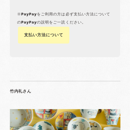
※PayPayをご利用の方は必ず支払い方法について
のPayPayの説明をご一読ください。
支払い方法について