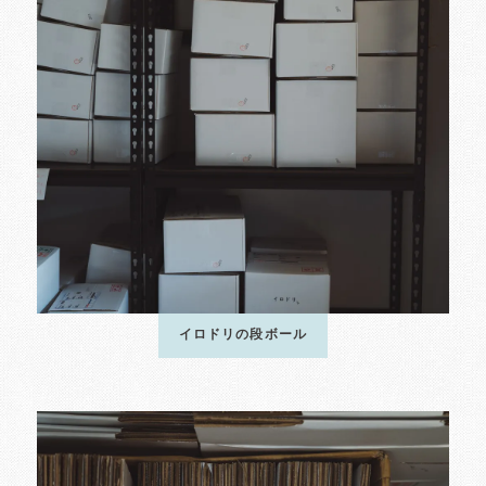
イロドリの段ボール