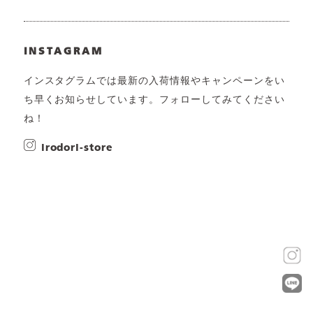
INSTAGRAM
インスタグラムでは最新の入荷情報やキャンペーンをい
ち早くお知らせしています。フォローしてみてください
ね！
irodori-store