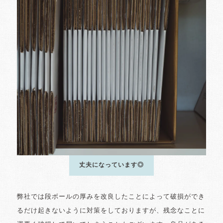
丈夫になっています◎
弊社では段ボールの厚みを改良したことによって破損ができ
るだけ起きないように対策をしておりますが、残念なことに