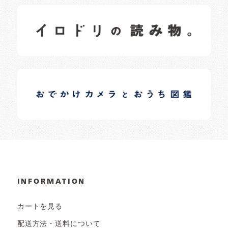
イロドリの読みもの
日常の様子など随時更新中です。
イロドリオーナーブログ
日常の様子など随時更新中です。
INFORMATION
カートを見る
配送方法・送料について