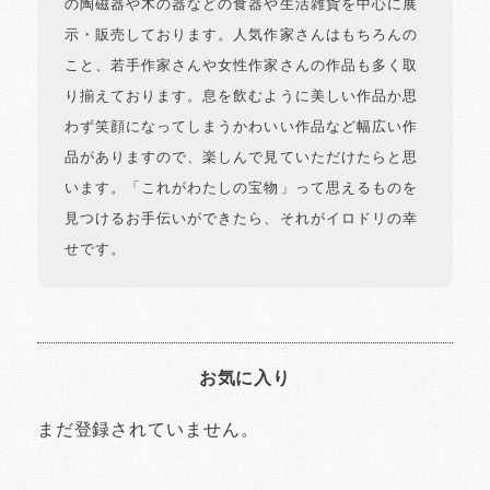
の陶磁器や木の器などの食器や生活雑貨を中心に展
示・販売しております。人気作家さんはもちろんの
こと、若手作家さんや女性作家さんの作品も多く取
り揃えております。息を飲むように美しい作品か思
わず笑顔になってしまうかわいい作品など幅広い作
品がありますので、楽しんで見ていただけたらと思
います。「これがわたしの宝物」って思えるものを
見つけるお手伝いができたら、それがイロドリの幸
せです。
お気に入り
まだ登録されていません。