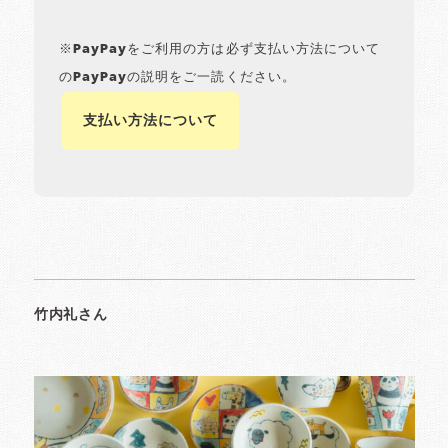
※PayPayをご利用の方は必ず支払い方法について
のPayPayの説明をご一読ください。
支払い方法について