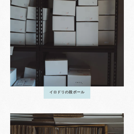
イロドリの段ボール