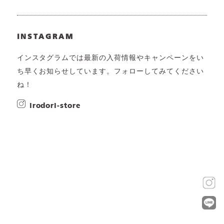
INSTAGRAM
インスタグラムでは最新の入荷情報やキャンペーンをい
ち早くお知らせしています。フォローしてみてください
ね！
irodori-store