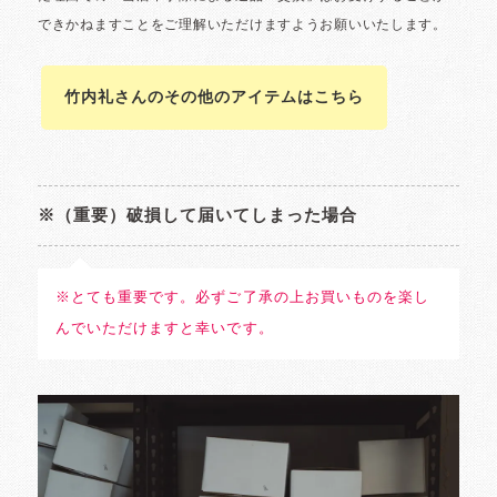
竹内礼さんのその他のアイテムはこちら
※（重要）破損して届いてしまった場合
※とても重要です。必ずご了承の上お買いものを楽し
んでいただけますと幸いです。