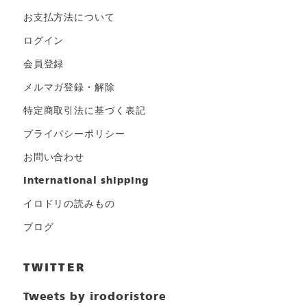
お支払方法について
ログイン
会員登録
メルマガ登録・解除
特定商取引法に基づく表記
プライバシーポリシー
お問い合わせ
international shipping
イロドリの読みもの
ブログ
TWITTER
Tweets by irodoristore