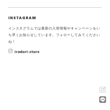
INSTAGRAM
インスタグラムでは最新の入荷情報やキャンペーンをい
ち早くお知らせしています。フォローしてみてください
ね！
irodori-store