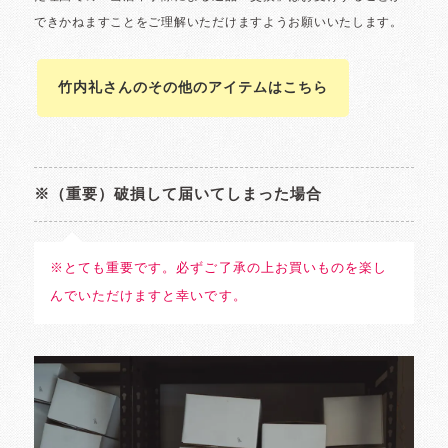
竹内礼さんのその他のアイテムはこちら
※（重要）破損して届いてしまった場合
※とても重要です。必ずご了承の上お買いものを楽し
んでいただけますと幸いです。