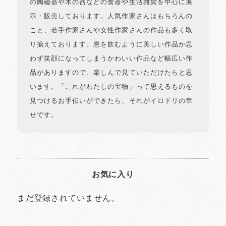
の陶磁器や木の器などの食器や生活雑貨を中心に展
示・販売しております。人気作家さんはもちろんの
こと、若手作家さんや女性作家さんの作品も多く取
り揃えております。息を飲むように美しい作品か思
わず笑顔になってしまうかわいい作品など幅広い作
品がありますので、楽しんで見ていただけたらと思
います。「これがわたしの宝物」って思えるものを
見つけるお手伝いができたら、それがイロドリの幸
せです。
お気に入り
まだ登録されていません。