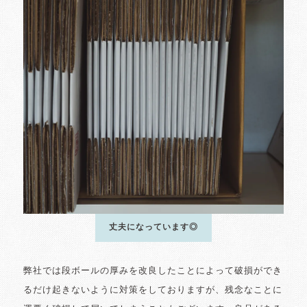
丈夫になっています◎
弊社では段ボールの厚みを改良したことによって破損ができ
るだけ起きないように対策をしておりますが、残念なことに