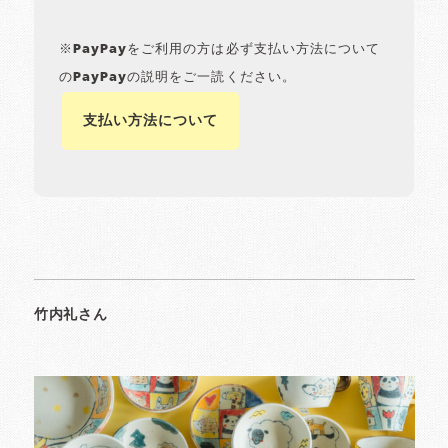
※PayPayをご利用の方は必ず支払い方法について
のPayPayの説明をご一読ください。
支払い方法について