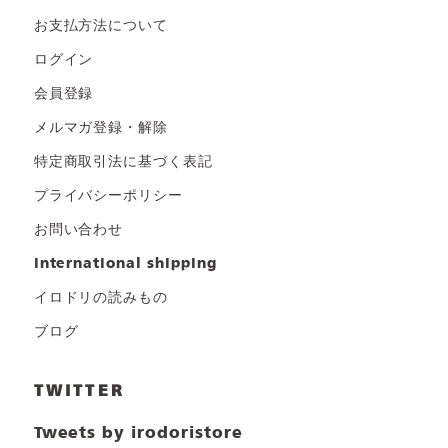
お支払方法について
ログイン
会員登録
メルマガ登録・解除
特定商取引法に基づく表記
プライバシーポリシー
お問い合わせ
international shipping
イロドリの読みもの
ブログ
TWITTER
Tweets by irodoristore