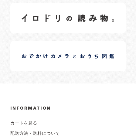
イロドリの読みもの
日常の様子など随時更新中です。
イロドリオーナーブログ
日常の様子など随時更新中です。
INFORMATION
カートを見る
配送方法・送料について