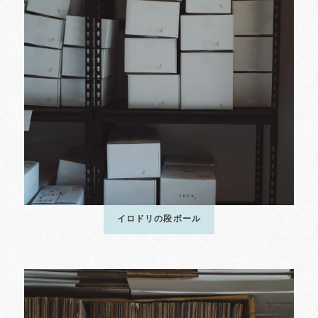
イロドリの段ボール