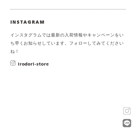
INSTAGRAM
インスタグラムでは最新の入荷情報やキャンペーンをい
ち早くお知らせしています。フォローしてみてください
ね！
irodori-store