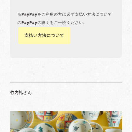
※PayPayをご利用の方は必ず支払い方法について
のPayPayの説明をご一読ください。
支払い方法について