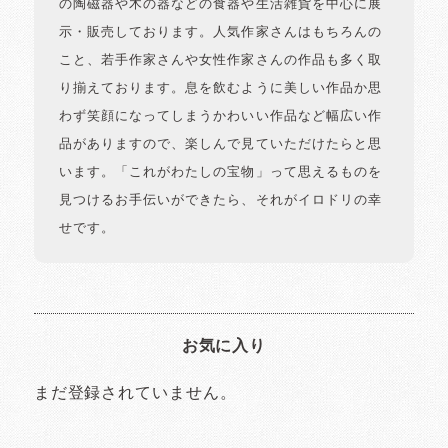
の陶磁器や木の器などの食器や生活雑貨を中心に展
示・販売しております。人気作家さんはもちろんの
こと、若手作家さんや女性作家さんの作品も多く取
り揃えております。息を飲むように美しい作品か思
わず笑顔になってしまうかわいい作品など幅広い作
品がありますので、楽しんで見ていただけたらと思
います。「これがわたしの宝物」って思えるものを
見つけるお手伝いができたら、それがイロドリの幸
せです。
お気に入り
まだ登録されていません。