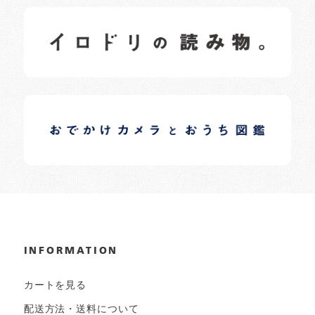
イロドリの読みもの
日常の様子など随時更新中です。
イロドリオーナーブログ
日常の様子など随時更新中です。
INFORMATION
カートを見る
配送方法・送料について