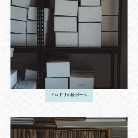
イロドリの段ボール