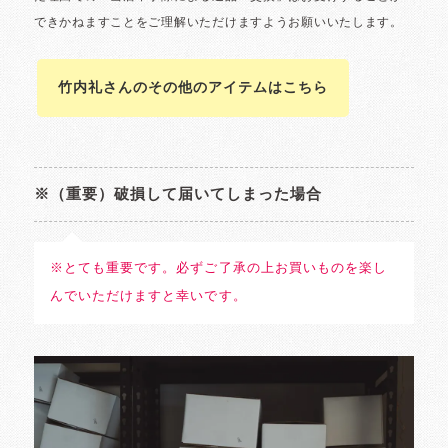
竹内礼さんのその他のアイテムはこちら
※（重要）破損して届いてしまった場合
※とても重要です。必ずご了承の上お買いものを楽し
んでいただけますと幸いです。