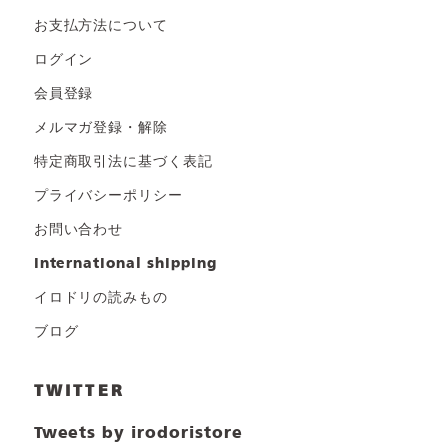
お支払方法について
ログイン
会員登録
メルマガ登録・解除
特定商取引法に基づく表記
プライバシーポリシー
お問い合わせ
international shipping
イロドリの読みもの
ブログ
TWITTER
Tweets by irodoristore