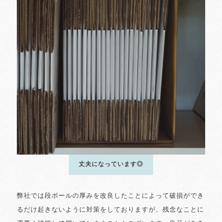
丈夫になっています◎
弊社では段ボールの厚みを改良したことによって破損ができ
るだけ起きないように対策をしておりますが、残念なことに