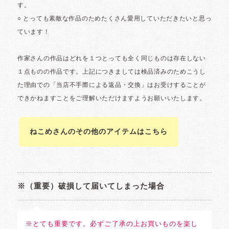
ねこめさんのその他のアイテムはこちら
※（重要）破損して届いてしまった場合
※とても重要です。必ずご了承の上お買いものを楽し