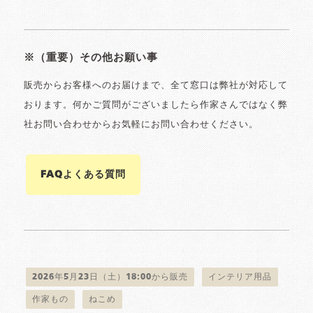
※（重要）その他お願い事
販売からお客様へのお届けまで、全て窓口は弊社が対応して
おります。何かご質問がございましたら作家さんではなく弊
社お問い合わせからお気軽にお問い合わせください。
FAQよくある質問
2026年5月23日（土）18:00から販売
インテリア用品
作家もの
ねこめ