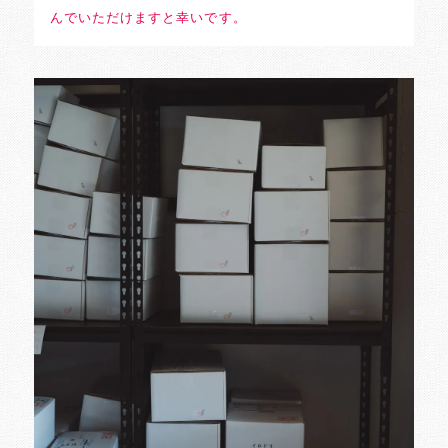
んでいただけますと幸いです。