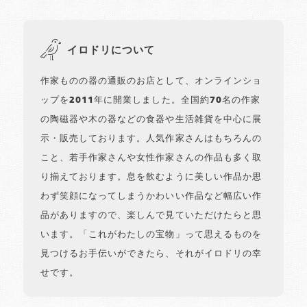
イロドリについて
作家ものの器の通販のお店として、オンラインショ
ップを2011年に開業しました。全国約70名の作家
の陶磁器や木の器などの食器や生活雑貨を中心に展
示・販売しております。人気作家さんはもちろんの
こと、若手作家さんや女性作家さんの作品も多く取
り揃えております。息を飲むように美しい作品か思
わず笑顔になってしまうかわいい作品など幅広い作
品がありますので、楽しんで見ていただけたらと思
います。「これがわたしの宝物」って思えるものを
見つけるお手伝いができたら、それがイロドリの幸
せです。