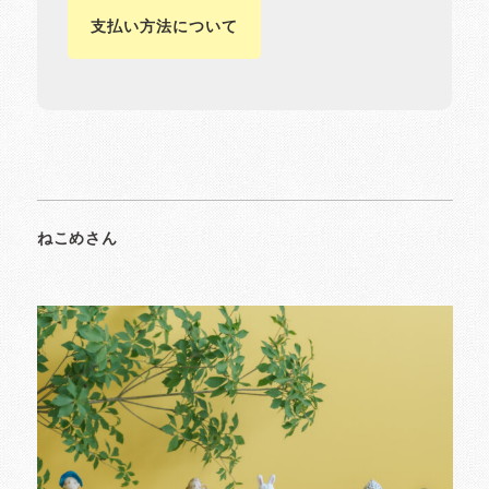
支払い方法について