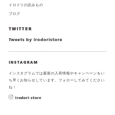
イロドリの読みもの
ブログ
TWITTER
Tweets by irodoristore
INSTAGRAM
インスタグラムでは最新の入荷情報やキャンペーンをい
ち早くお知らせしています。フォローしてみてください
ね！
irodori-store