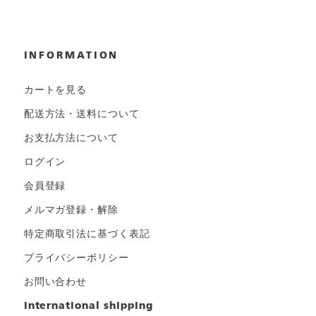
INFORMATION
カートを見る
配送方法・送料について
お支払方法について
ログイン
会員登録
メルマガ登録・解除
特定商取引法に基づく表記
プライバシーポリシー
お問い合わせ
international shipping