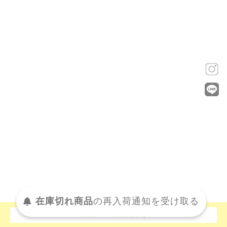
在庫切れ商品
の
再入荷
通知を
受け取る
この商品について問い合わせる