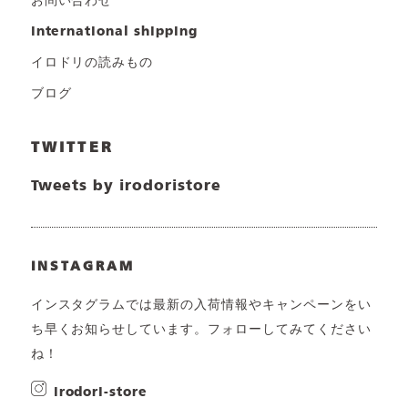
お問い合わせ
international shipping
イロドリの読みもの
ブログ
TWITTER
Tweets by irodoristore
INSTAGRAM
インスタグラムでは最新の入荷情報やキャンペーンをい
ち早くお知らせしています。フォローしてみてください
ね！
irodori-store