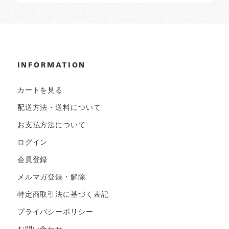
INFORMATION
カートを見る
配送方法・送料について
お支払方法について
ログイン
会員登録
メルマガ登録・解除
特定商取引法に基づく表記
プライバシーポリシー