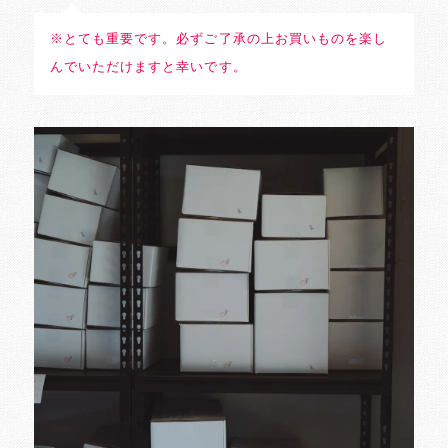
※とても重要です。必ずご了承の上お買いものを楽し
んでいただけますと幸いです。