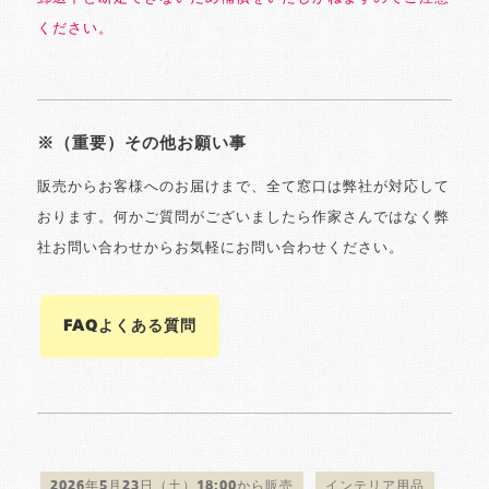
ください。
※（重要）その他お願い事
販売からお客様へのお届けまで、全て窓口は弊社が対応して
おります。何かご質問がございましたら作家さんではなく弊
社お問い合わせからお気軽にお問い合わせください。
FAQよくある質問
2026年5月23日（土）18:00から販売
インテリア用品