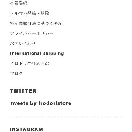
会員登録
メルマガ登録・解除
特定商取引法に基づく表記
プライバシーポリシー
お問い合わせ
international shipping
イロドリの読みもの
ブログ
TWITTER
Tweets by irodoristore
INSTAGRAM