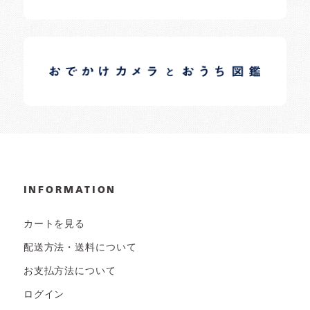
イロドリオーナーブログ
日常の様子など随時更新中です。
INFORMATION
カートを見る
配送方法・送料について
お支払方法について
ログイン