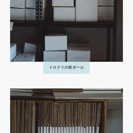
イロドリの段ボール