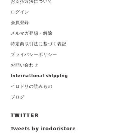
お支払方法について
ログイン
会員登録
メルマガ登録・解除
特定商取引法に基づく表記
プライバシーポリシー
お問い合わせ
international shipping
イロドリの読みもの
ブログ
TWITTER
Tweets by irodoristore