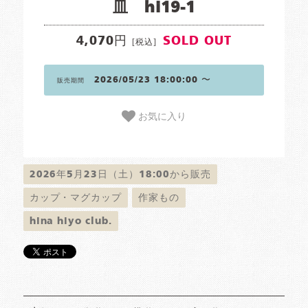
皿 hi19-1
4,070円
SOLD OUT
[税込]
2026/05/23 18:00:00 〜
販売期間
お気に入り
2026年5月23日（土）18:00から販売
カップ・マグカップ
作家もの
hina hiyo club.