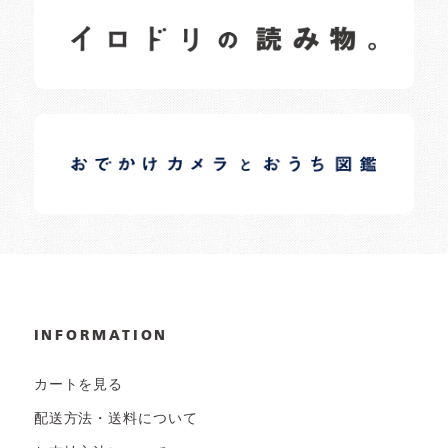
イロドリの読みもの
日常の様子など随時更新中です。
イロドリオーナーブログ
日常の様子など随時更新中です。
INFORMATION
カートを見る
配送方法・送料について