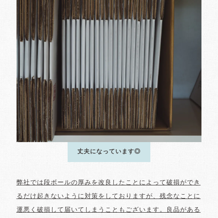
丈夫になっています◎
弊社では段ボールの厚みを改良したことによって破損ができ
るだけ起きないように対策をしておりますが、残念なことに
運悪く破損して届いてしまうこともございます。良品がある