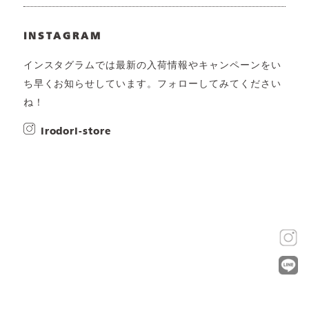
INSTAGRAM
インスタグラムでは最新の入荷情報やキャンペーンをい
ち早くお知らせしています。フォローしてみてください
ね！
irodori-store