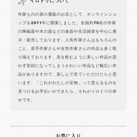
イロドリについて
作家ものの器の通販のお店として、オンラインショ
ップを2011年に開業しました。全国約70名の作家
の陶磁器や木の器などの食器や生活雑貨を中心に展
示・販売しております。人気作家さんはもちろんの
こと、若手作家さんや女性作家さんの作品も多く取
り揃えております。息を飲むように美しい作品か思
わず笑顔になってしまうかわいい作品など幅広い作
品がありますので、楽しんで見ていただけたらと思
います。「これがわたしの宝物」って思えるものを
見つけるお手伝いができたら、それがイロドリの幸
せです。
お気に入り