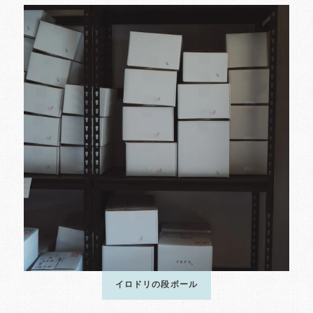
イロドリの段ボール