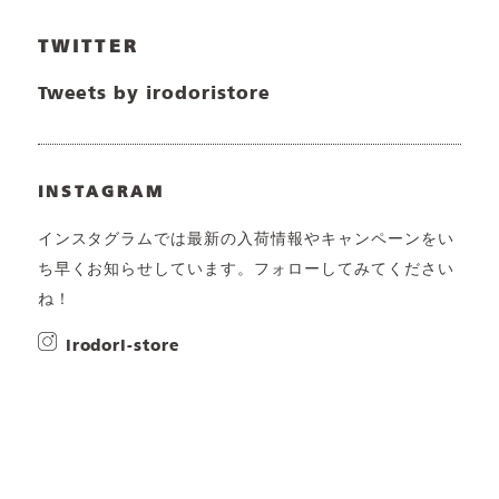
TWITTER
Tweets by irodoristore
INSTAGRAM
インスタグラムでは最新の入荷情報やキャンペーンをい
ち早くお知らせしています。フォローしてみてください
ね！
irodori-store