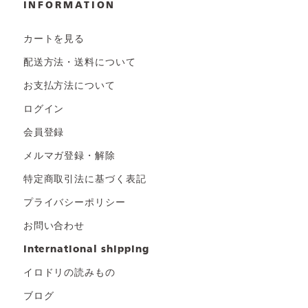
INFORMATION
カートを見る
配送方法・送料について
お支払方法について
ログイン
会員登録
メルマガ登録・解除
特定商取引法に基づく表記
プライバシーポリシー
お問い合わせ
international shipping
イロドリの読みもの
ブログ