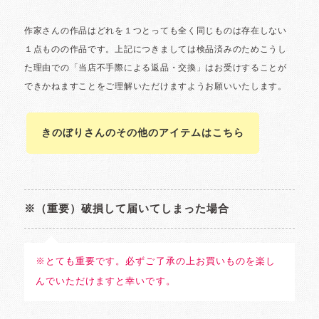
きのぼりさんのその他のアイテムはこちら
※（重要）破損して届いてしまった場合
※とても重要です。必ずご了承の上お買いものを楽し
んでいただけますと幸いです。