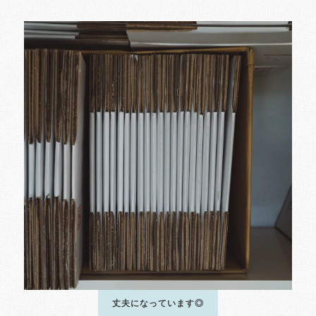
丈夫になっています◎