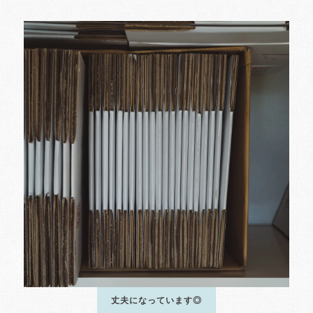
丈夫になっています◎