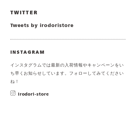
TWITTER
Tweets by irodoristore
INSTAGRAM
インスタグラムでは最新の入荷情報やキャンペーンをい
ち早くお知らせしています。フォローしてみてください
ね！
irodori-store