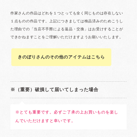
きのぼりさんのその他のアイテムはこちら
※（重要）破損して届いてしまった場合
※とても重要です。必ずご了承の上お買いものを楽し
んでいただけますと幸いです。