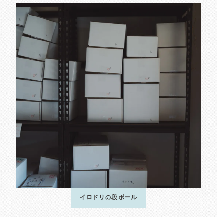
イロドリの段ボール