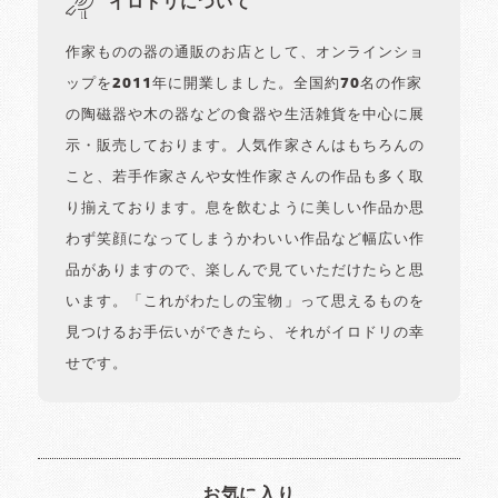
イロドリについて
作家ものの器の通販のお店として、オンラインショ
ップを2011年に開業しました。全国約70名の作家
の陶磁器や木の器などの食器や生活雑貨を中心に展
示・販売しております。人気作家さんはもちろんの
こと、若手作家さんや女性作家さんの作品も多く取
り揃えております。息を飲むように美しい作品か思
わず笑顔になってしまうかわいい作品など幅広い作
品がありますので、楽しんで見ていただけたらと思
います。「これがわたしの宝物」って思えるものを
見つけるお手伝いができたら、それがイロドリの幸
せです。
お気に入り