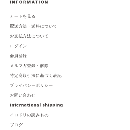
INFORMATION
カートを見る
配送方法・送料について
お支払方法について
ログイン
会員登録
メルマガ登録・解除
特定商取引法に基づく表記
プライバシーポリシー
お問い合わせ
international shipping
イロドリの読みもの
ブログ