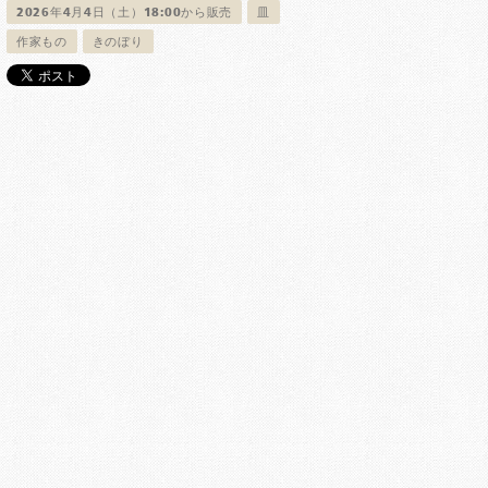
2026年4月4日（土）18:00から販売
皿
作家もの
きのぼり