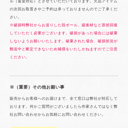
ル（返金対応）とさせていただいております。欠品アイテム
の次回お取置きやご予約は承っておりませんのでご了承くだ
さい。
※破損時弊社からお送りした段ボール、緩衝材など原状回復
していただく必要がございます。破損があった場合には破棄
しないようお願いいたします。破棄された場合、破損状況が
郵送中と断定できないため補償をいたしかねますのでご注意
ください。
※（重要）その他お願い事
販売からお客様へのお届けまで、全て窓口は弊社が対応して
おります。何かご質問がございましたら作家さんではなく弊
社お問い合わせからお気軽にお問い合わせください。