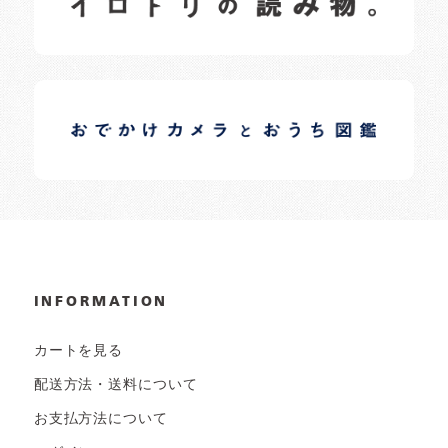
イロドリオーナーブログ
日常の様子など随時更新中です。
INFORMATION
カートを見る
配送方法・送料について
お支払方法について