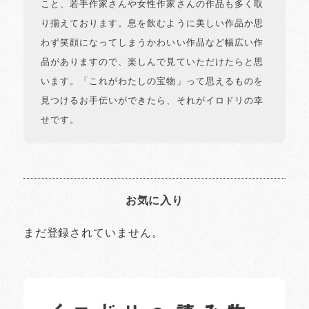
こと、若手作家さんや女性作家さんの作品も多く取
り揃えております。息を飲むように美しい作品か思
わず笑顔になってしまうかわいい作品など幅広い作
品がありますので、楽しんで見ていただけたらと思
います。「これがわたしの宝物」って思えるものを
見つけるお手伝いができたら、それがイロドリの幸
せです。
お気に入り
まだ登録されていません。
イロドリの読みもの
日常の様子など随時更新中です。