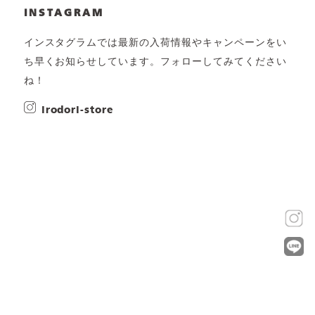
INSTAGRAM
インスタグラムでは最新の入荷情報やキャンペーンをい
ち早くお知らせしています。フォローしてみてください
ね！
irodori-store