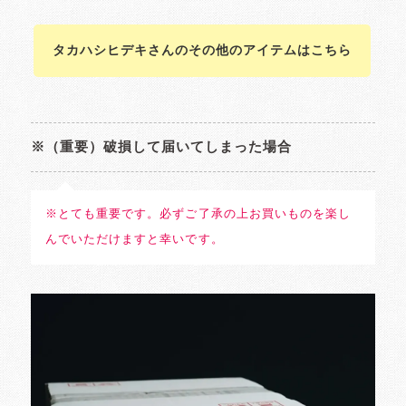
タカハシヒデキさんのその他のアイテムはこちら
※（重要）破損して届いてしまった場合
※とても重要です。必ずご了承の上お買いものを楽し
んでいただけますと幸いです。