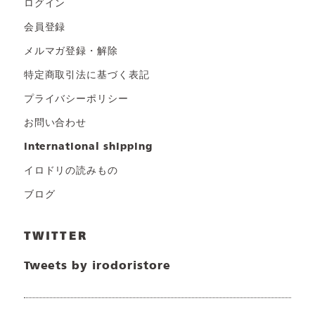
ログイン
会員登録
メルマガ登録・解除
特定商取引法に基づく表記
プライバシーポリシー
お問い合わせ
international shipping
イロドリの読みもの
ブログ
TWITTER
Tweets by irodoristore