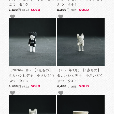
ぶつ タ4-5
ぶつ タ4-4
SOLD
SOLD
4,400円
4,400円
[税込]
[税込]
（2026年3月）【1点もの】
（2026年3月）【1点もの】
タカハシヒデキ 小さいどう
タカハシヒデキ 小さいどう
ぶつ タ4-3
ぶつ タ4-2
SOLD
SOLD
4,400円
4,400円
[税込]
[税込]