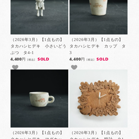
（2026年3月）【1点もの】
（2026年3月）【1点もの】
タカハシヒデキ 小さいどう
タカハシヒデキ カップ タ
ぶつ タ4-1
3
SOLD
SOLD
4,400円
4,400円
[税込]
[税込]
（2026年3月）【1点もの】
（2026年3月）【1点もの】