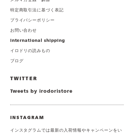
メルマガ登録・解除
特定商取引法に基づく表記
プライバシーポリシー
お問い合わせ
international shipping
イロドリの読みもの
ブログ
TWITTER
Tweets by irodoristore
INSTAGRAM
インスタグラムでは最新の入荷情報やキャンペーンをい