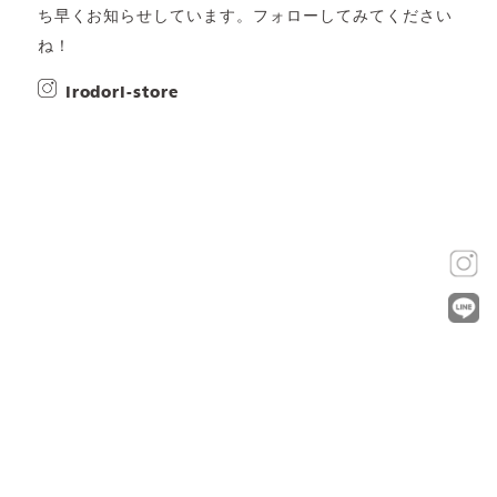
ち早くお知らせしています。フォローしてみてください
ね！
irodori-store