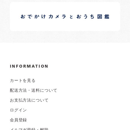
イロドリオーナーブログ
日常の様子など随時更新中です。
INFORMATION
カートを見る
配送方法・送料について
お支払方法について
ログイン
会員登録