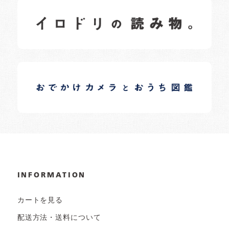
イロドリの読みもの
日常の様子など随時更新中です。
イロドリオーナーブログ
日常の様子など随時更新中です。
INFORMATION
カートを見る
配送方法・送料について