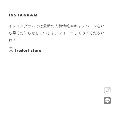
INSTAGRAM
インスタグラムでは最新の入荷情報やキャンペーンをい
ち早くお知らせしています。フォローしてみてください
ね！
irodori-store