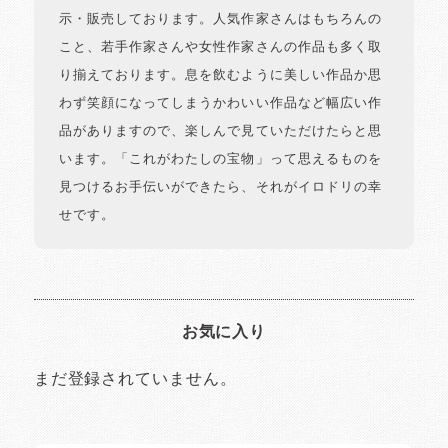
示・販売しております。人気作家さんはもちろんの
こと、若手作家さんや女性作家さんの作品も多く取
り揃えております。息を飲むように美しい作品か思
わず笑顔になってしまうかわいい作品など幅広い作
品がありますので、楽しんで見ていただけたらと思
います。「これがわたしの宝物」って思えるものを
見つけるお手伝いができたら、それがイロドリの幸
せです。
お気に入り
まだ登録されていません。