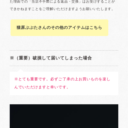
猫原ぷぷたさんのその他のアイテムはこちら
※（重要）破損して届いてしまった場合
※とても重要です。必ずご了承の上お買いものを楽し
んでいただけますと幸いです。