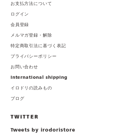
お支払方法について
ログイン
会員登録
メルマガ登録・解除
特定商取引法に基づく表記
プライバシーポリシー
お問い合わせ
international shipping
イロドリの読みもの
ブログ
TWITTER
Tweets by irodoristore