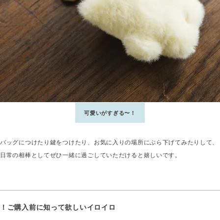
可愛いがすぎる〜！
バッグにつけたり鍵をつけたり、お気に入りの場所にぶら下げてみたりして、
日常の相棒としてぜひ一緒に過ごしていただけると嬉しいです。
！ご購入前に知って欲しいイロイロ