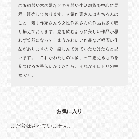
の陶磁器や木の器などの食器や生活雑貨を中心に展
示・販売しております。人気作家さんはもちろんの
こと、若手作家さんや女性作家さんの作品も多く取
り揃えております。息を飲むように美しい作品か思
わず笑顔になってしまうかわいい作品など幅広い作
品がありますので、楽しんで見ていただけたらと思
います。「これがわたしの宝物」って思えるものを
見つけるお手伝いができたら、それがイロドリの幸
せです。
お気に入り
まだ登録されていません。