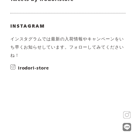
INSTAGRAM
インスタグラムでは最新の入荷情報やキャンペーンをい
ち早くお知らせしています。フォローしてみてください
ね！
irodori-store