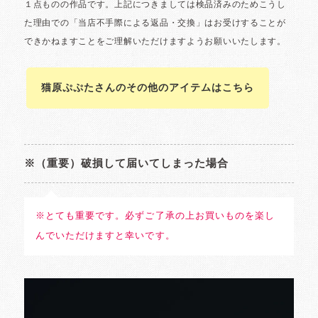
猫原ぷぷたさんのその他のアイテムはこちら
※（重要）破損して届いてしまった場合
※とても重要です。必ずご了承の上お買いものを楽し
んでいただけますと幸いです。