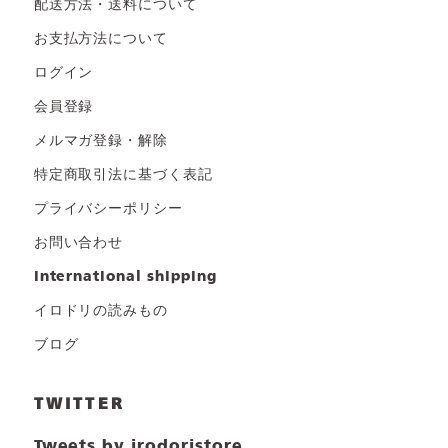
配送方法・送料について
お支払方法について
ログイン
会員登録
メルマガ登録・解除
特定商取引法に基づく表記
プライバシーポリシー
お問い合わせ
international shipping
イロドリの読みもの
ブログ
TWITTER
Tweets by irodoristore