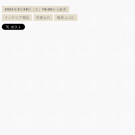
2026年3月28日（土）18:00から販売
インテリア用品
作家もの
猫原ぷぷた