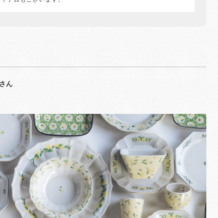
アイテムもございます。