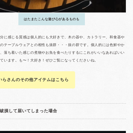
いらさんのその他アイテムはこちら
破損して届いてしまった場合