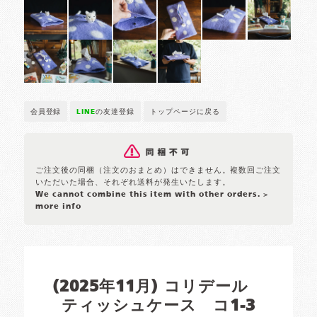
会員登録
LINE
の友達登録
トップページに戻る
ご注文後の同梱（注文のおまとめ）はできません。複数回ご注文
いただいた場合、それぞれ送料が発生いたします。
We cannot combine this item with other orders.
>
more info
(2025年11月) コリデール
ティッシュケース コ1-3