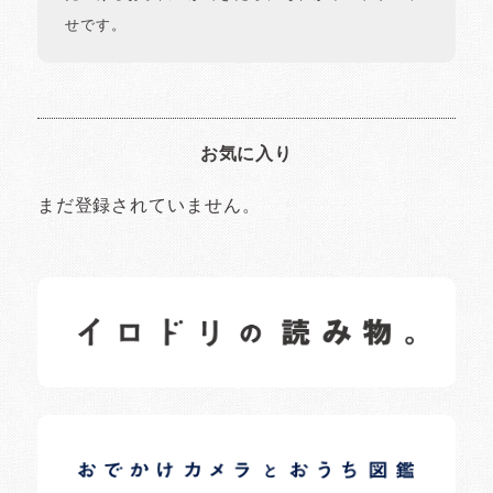
せです。
お気に入り
まだ登録されていません。
イロドリの読みもの
日常の様子など随時更新中です。
イロドリオーナーブログ
日常の様子など随時更新中です。