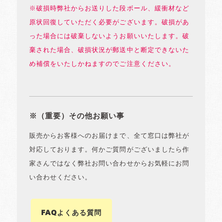
※破損時弊社からお送りした段ボール、緩衝材など
原状回復していただく必要がございます。破損があ
った場合には破棄しないようお願いいたします。破
棄された場合、破損状況が郵送中と断定できないた
め補償をいたしかねますのでご注意ください。
※（重要）その他お願い事
販売からお客様へのお届けまで、全て窓口は弊社が
対応しております。何かご質問がございましたら作
家さんではなく弊社お問い合わせからお気軽にお問
い合わせください。
FAQよくある質問