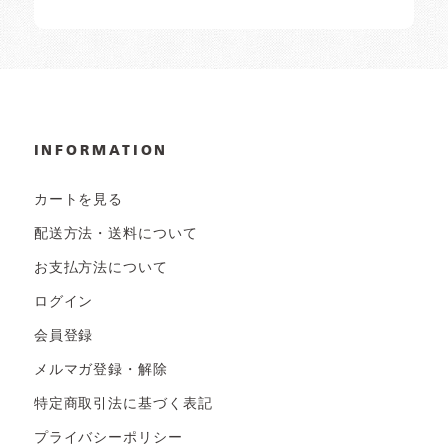
INFORMATION
カートを見る
配送方法・送料について
お支払方法について
ログイン
会員登録
メルマガ登録・解除
特定商取引法に基づく表記
プライバシーポリシー