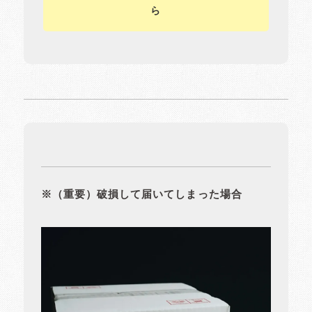
ら
※（重要）破損して届いてしまった場合