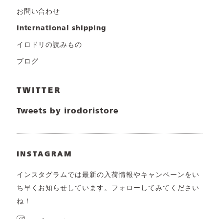
お問い合わせ
international shipping
イロドリの読みもの
ブログ
TWITTER
Tweets by irodoristore
INSTAGRAM
インスタグラムでは最新の入荷情報やキャンペーンをい
ち早くお知らせしています。フォローしてみてください
ね！