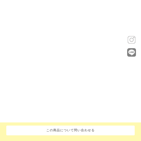
この商品について問い合わせる