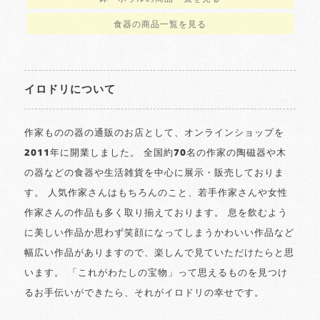
食器の商品一覧を見る
イロドリについて
作家ものの器の通販のお店として、オンラインショップを
2011年に開業しました。 全国約70名の作家の陶磁器や木
の器などの食器や生活雑貨を中心に展示・販売しておりま
す。 人気作家さんはもちろんのこと、若手作家さんや女性
作家さんの作品も多く取り揃えております。 息を飲むよう
に美しい作品か思わず笑顔になってしまうかわいい作品など
幅広い作品がありますので、楽しんで見ていただけたらと思
います。 「これがわたしの宝物」って思えるものを見つけ
るお手伝いができたら、それがイロドリの幸せです。