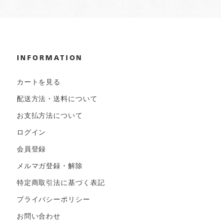
INFORMATION
カートを見る
配送方法・送料について
お支払方法について
ログイン
会員登録
メルマガ登録・解除
特定商取引法に基づく表記
プライバシーポリシー
お問い合わせ