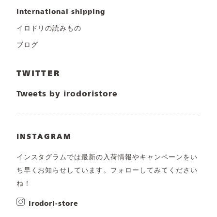
international shipping
イロドリの読みもの
ブログ
TWITTER
Tweets by irodoristore
INSTAGRAM
インスタグラムでは最新の入荷情報やキャンペーンをい
ち早くお知らせしています。フォローしてみてください
ね！
irodori-store