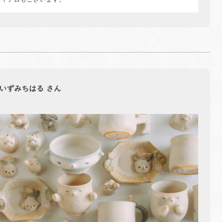
アイテムもございます。
いずみちはる さん