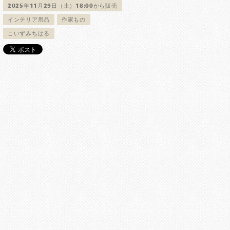
2025年11月29日（土）18:00から販売
インテリア用品
作家もの
こいずみちはる