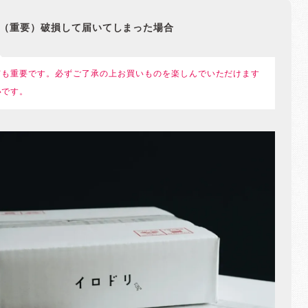
（重要）破損して届いてしまった場合
ても重要です。必ずご了承の上お買いものを楽しんでいただけます
いです。