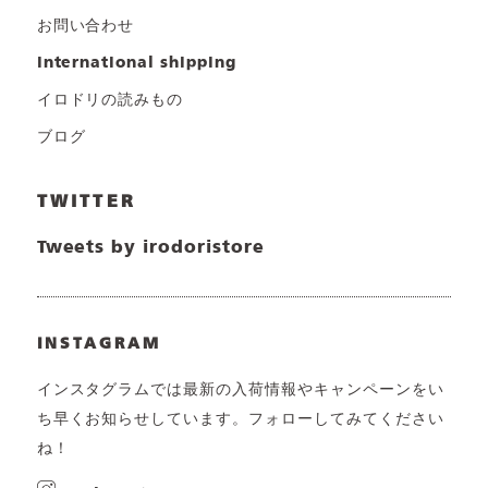
お問い合わせ
international shipping
イロドリの読みもの
ブログ
TWITTER
Tweets by irodoristore
INSTAGRAM
インスタグラムでは最新の入荷情報やキャンペーンをい
ち早くお知らせしています。フォローしてみてください
ね！