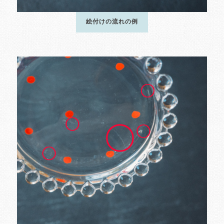
絵付けの流れの例