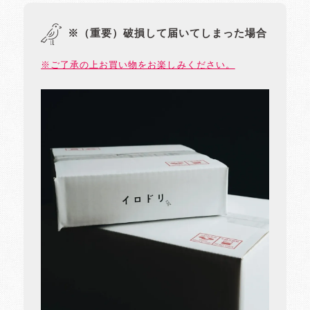
※（重要）破損して届いてしまった場合
※ご了承の上お買い物をお楽しみください。