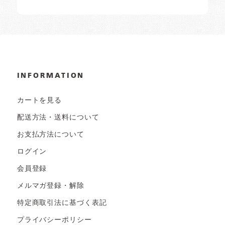
INFORMATION
カートを見る
配送方法・送料について
お支払方法について
ログイン
会員登録
メルマガ登録・解除
特定商取引法に基づく表記
プライバシーポリシー