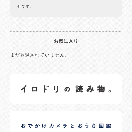
せです。
お気に入り
まだ登録されていません。
イロドリの読みもの
日常の様子など随時更新中です。
イロドリオーナーブログ
日常の様子など随時更新中です。