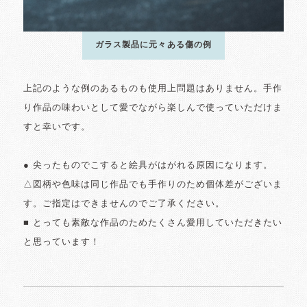
ガラス製品に元々ある傷の例
上記のような例のあるものも使用上問題はありません。手作
り作品の味わいとして愛でながら楽しんで使っていただけま
すと幸いです。
● 尖ったものでこすると絵具がはがれる原因になります。
△図柄や色味は同じ作品でも手作りのため個体差がございま
す。ご指定はできませんのでご了承ください。
■ とっても素敵な作品のためたくさん愛用していただきたい
と思っています！