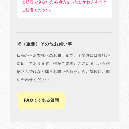
と断定できないため補償をいたしかねますので
ご注意ください。
※（重要）その他お願い事
販売からお客様へのお届けまで、全て窓口は弊社が
対応しております。何かご質問がございましたら作
家さんではなく弊社お問い合わせからお気軽にお問
い合わせください。
FAQよくある質問