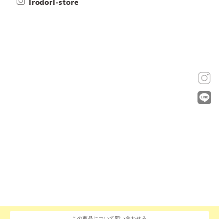
irodori-store
この商品について問い合わせる