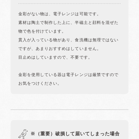
金彩がない物は、電子レンジは可能です。
素材は陶土で制作した上に、半磁土と顔料を混ぜた
物で色を付けています。
貫入が入っている物があり、食洗機は無理ではない
ですが、あまりおすすめはしていません。
目止めはしていますので、不要です。
金彩を使用している器は電子レンジは厳禁ですので
お気をつけください。
※（重要）破損して届いてしまった場合