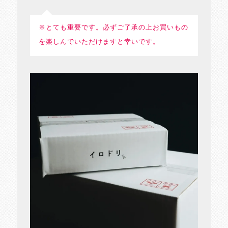
※とても重要です。必ずご了承の上お買いもの
を楽しんでいただけますと幸いです。