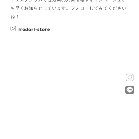
インスタグラムでは最新の入荷情報やキャンペーンをい
ち早くお知らせしています。フォローしてみてください
ね！
irodori-store