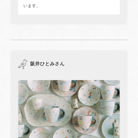
います。
阪井ひとみさん