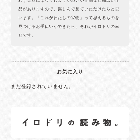
わず笑顔になってしまうかわいい作品など幅広い作
品がありますので、楽しんで見ていただけたらと思
います。「これがわたしの宝物」って思えるものを
見つけるお手伝いができたら、それがイロドリの幸
せです。
お気に入り
まだ登録されていません。
イロドリの読みもの
日常の様子など随時更新中です。