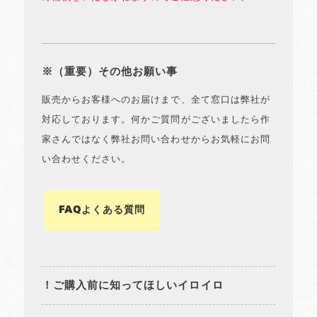
※（重要）その他お願い事
販売からお客様へのお届けまで、全て窓口は弊社が
対応しております。何かご質問がございましたら作
家さんではなく弊社お問い合わせからお気軽にお問
い合わせください。
FAQよくある質問
！ご購入前に知ってほしいイロイロ