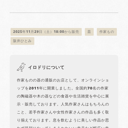
2025年11月29日（土）18:00から販売
皿
作家もの
阪井ひとみ
イロドリについて
作家ものの器の通販のお店として、オンラインショ
ップを2011年に開業しました。全国約70名の作家
の陶磁器や木の器などの食器や生活雑貨を中心に展
示・販売しております。人気作家さんはもちろんの
こと、若手作家さんや女性作家さんの作品も多く取
り揃えております。息を飲むように美しい作品か思