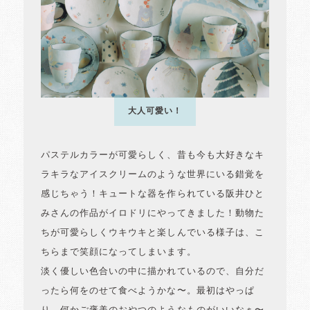
大人可愛い！
パステルカラーが可愛らしく、昔も今も大好きなキ
ラキラなアイスクリームのような世界にいる錯覚を
感じちゃう！キュートな器を作られている阪井ひと
みさんの作品がイロドリにやってきました！動物た
ちが可愛らしくウキウキと楽しんでいる様子は、こ
ちらまで笑顔になってしまいます。
淡く優しい色合いの中に描かれているので、自分だ
ったら何をのせて食べようかな〜。最初はやっぱ