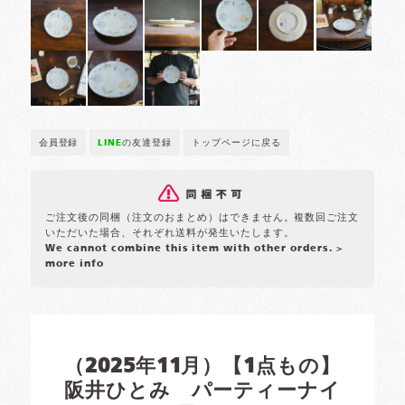
会員登録
LINE
の友達登録
トップページに戻る
ご注文後の同梱（注文のおまとめ）はできません。複数回ご注文
いただいた場合、それぞれ送料が発生いたします。
We cannot combine this item with other orders.
>
more info
（2025年11月）【1点もの】
阪井ひとみ パーティーナイ