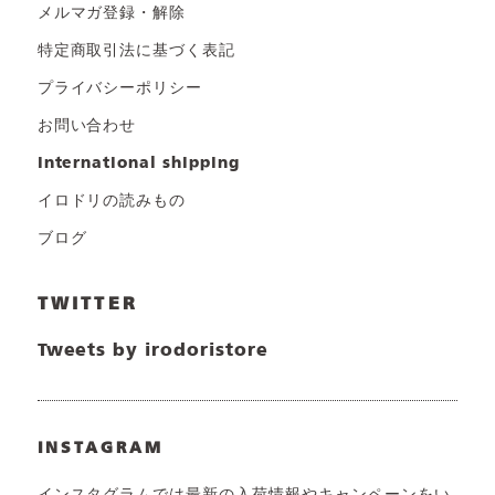
メルマガ登録・解除
特定商取引法に基づく表記
プライバシーポリシー
お問い合わせ
international shipping
イロドリの読みもの
ブログ
TWITTER
Tweets by irodoristore
INSTAGRAM