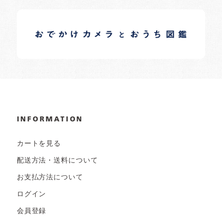
イロドリオーナーブログ
日常の様子など随時更新中です。
INFORMATION
カートを見る
配送方法・送料について
お支払方法について
ログイン
会員登録