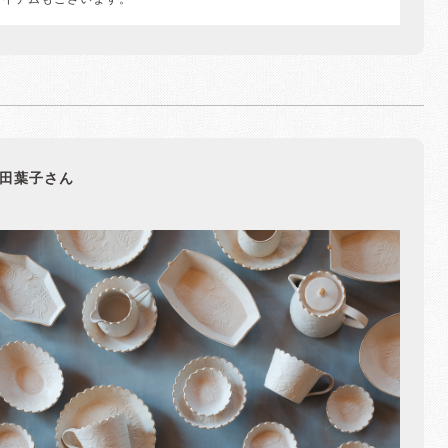
アイテムもございます。
田葉子さん