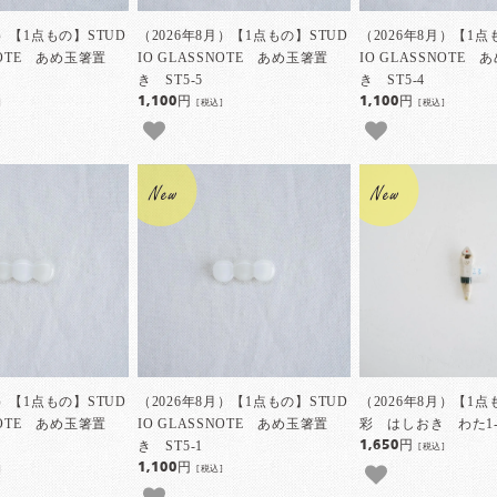
月）【1点もの】STUD
（2026年8月）【1点もの】STUD
（2026年8月）【1点
SNOTE あめ玉箸置
IO GLASSNOTE あめ玉箸置
IO GLASSNOTE
き ST5-5
き ST5-4
1,100円
1,100円
]
[税込]
[税込]
月）【1点もの】STUD
（2026年8月）【1点もの】STUD
（2026年8月）【1
SNOTE あめ玉箸置
IO GLASSNOTE あめ玉箸置
彩 はしおき わた1-
き ST5-1
1,650円
[税込]
1,100円
]
[税込]