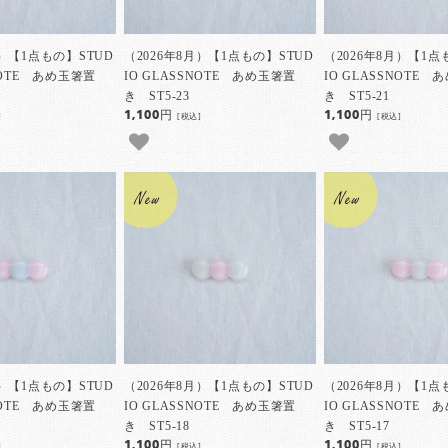
月）【1点もの】STUD
（2026年8月）【1点もの】STUD
（2026年8月）【1点
SNOTE あめ玉箸置
IO GLASSNOTE あめ玉箸置
IO GLASSNOTE
き ST5-23
き ST5-21
1,100円
1,100円
]
[税込]
[税込]
月）【1点もの】STUD
（2026年8月）【1点もの】STUD
（2026年8月）【1点
SNOTE あめ玉箸置
IO GLASSNOTE あめ玉箸置
IO GLASSNOTE
き ST5-18
き ST5-17
1,100円
1,100円
]
[税込]
[税込]