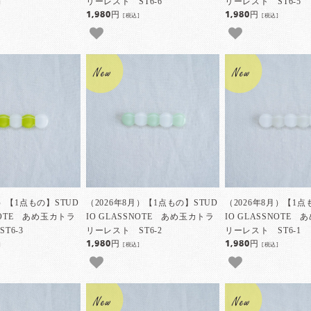
リーレスト ST6-6
リーレスト ST6-5
]
1,980円
1,980円
[税込]
[税込]
月）【1点もの】STUD
（2026年8月）【1点もの】STUD
（2026年8月）【1点
SNOTE あめ玉カトラ
IO GLASSNOTE あめ玉カトラ
IO GLASSNOTE
T6-3
リーレスト ST6-2
リーレスト ST6-1
1,980円
1,980円
]
[税込]
[税込]