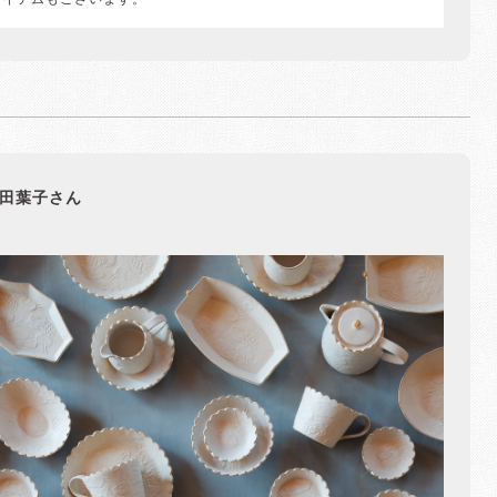
アイテムもございます。
田葉子さん