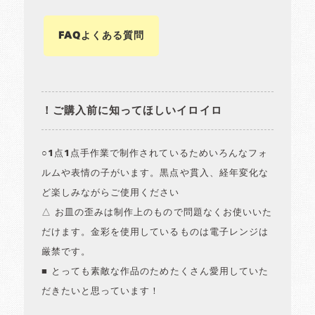
FAQよくある質問
！ご購入前に知ってほしいイロイロ
○1点1点手作業で制作されているためいろんなフォ
ルムや表情の子がいます。黒点や貫入、経年変化な
ど楽しみながらご使用ください
△ お皿の歪みは制作上のもので問題なくお使いいた
だけます。金彩を使用しているものは電子レンジは
厳禁です。
■ とっても素敵な作品のためたくさん愛用していた
だきたいと思っています！