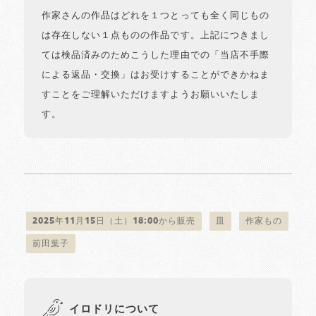
作家さんの作品はどれを１つとっても全く同じもの
は存在しない１点ものの作品です。上記につきまし
ては検品済みのためこうした理由での「当店不手際
による返品・交換」はお受けすることができかねま
すことをご理解いただけますようお願いいたしま
す。
2025年11月15日（土）18:00から販売
皿
作家もの
前田葉子
イロドリについて