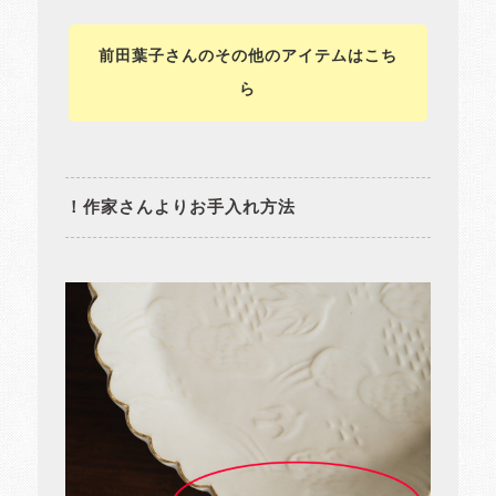
前田葉子さんのその他のアイテムはこち
ら
！作家さんよりお手入れ方法