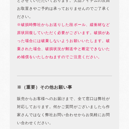
とさせていただいております。欠品アイテムの次回
お取置きやご予約は承っておりませんのでご了承く
ださい。
※破損時弊社からお送りした段ボール、緩衝材など
原状回復していただく必要がございます。破損があ
った場合には破棄しないようお願いいたします。破
棄された場合、破損状況が郵送中と断定できないた
め補償をいたしかねますのでご注意ください。
※（重要）その他お願い事
販売からお客様へのお届けまで、全て窓口は弊社が
対応しております。何かご質問がございましたら作
家さんではなく弊社お問い合わせからお気軽にお問
い合わせください。