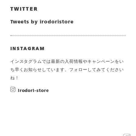
TWITTER
Tweets by irodoristore
INSTAGRAM
インスタグラムでは最新の入荷情報やキャンペーンをい
ち早くお知らせしています。フォローしてみてください
ね！
irodori-store