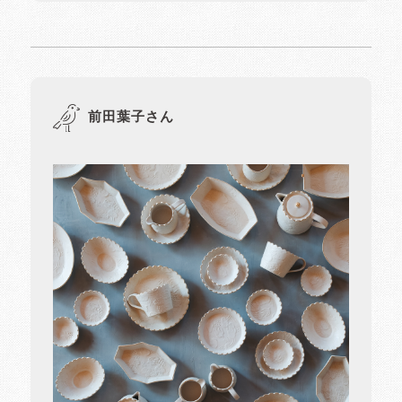
前田葉子さん