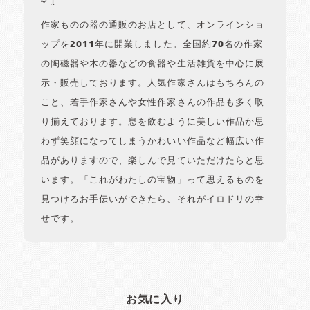
作家ものの器の通販のお店として、オンラインショ
ップを2011年に開業しました。全国約70名の作家
の陶磁器や木の器などの食器や生活雑貨を中心に展
示・販売しております。人気作家さんはもちろんの
こと、若手作家さんや女性作家さんの作品も多く取
り揃えております。息を飲むように美しい作品か思
わず笑顔になってしまうかわいい作品など幅広い作
品がありますので、楽しんで見ていただけたらと思
います。「これがわたしの宝物」って思えるものを
見つけるお手伝いができたら、それがイロドリの幸
せです。
お気に入り