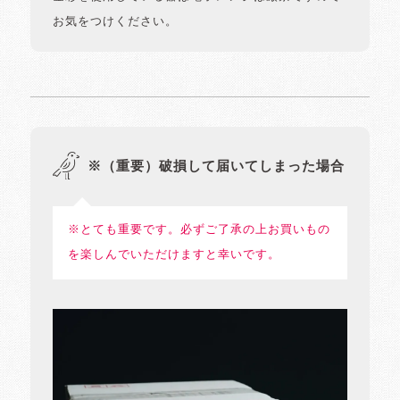
お気をつけください。
※（重要）破損して届いてしまった場合
※とても重要です。必ずご了承の上お買いもの
を楽しんでいただけますと幸いです。