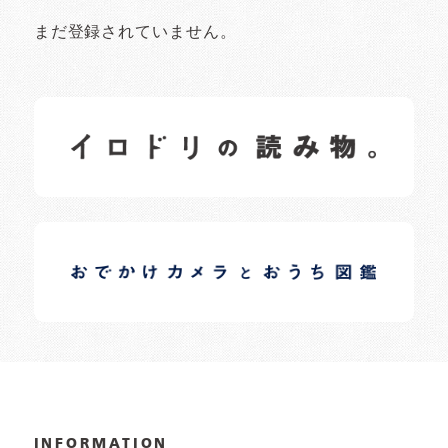
まだ登録されていません。
イロドリの読みもの
日常の様子など随時更新中です。
イロドリオーナーブログ
日常の様子など随時更新中です。
INFORMATION