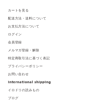
カートを見る
配送方法・送料について
お支払方法について
ログイン
会員登録
メルマガ登録・解除
特定商取引法に基づく表記
プライバシーポリシー
お問い合わせ
international shipping
イロドリの読みもの
ブログ