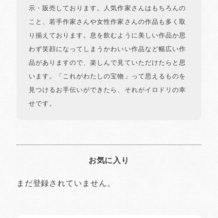
示・販売しております。人気作家さんはもちろんの
こと、若手作家さんや女性作家さんの作品も多く取
り揃えております。息を飲むように美しい作品か思
わず笑顔になってしまうかわいい作品など幅広い作
品がありますので、楽しんで見ていただけたらと思
います。「これがわたしの宝物」って思えるものを
見つけるお手伝いができたら、それがイロドリの幸
せです。
お気に入り
まだ登録されていません。