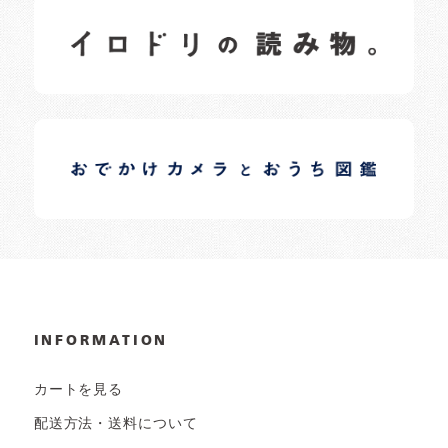
イロドリの読みもの
日常の様子など随時更新中です。
イロドリオーナーブログ
日常の様子など随時更新中です。
INFORMATION
カートを見る
配送方法・送料について