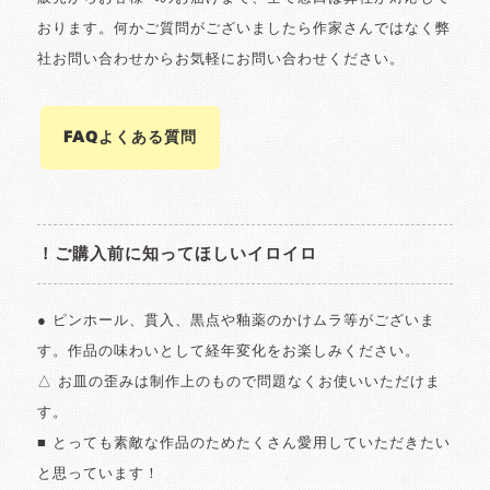
おります。何かご質問がございましたら作家さんではなく弊
社お問い合わせからお気軽にお問い合わせください。
FAQよくある質問
！ご購入前に知ってほしいイロイロ
● ピンホール、貫入、黒点や釉薬のかけムラ等がございま
す。作品の味わいとして経年変化をお楽しみください。
△ お皿の歪みは制作上のもので問題なくお使いいただけま
す。
■ とっても素敵な作品のためたくさん愛用していただきたい
と思っています！