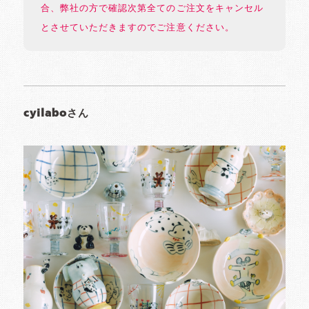
合、弊社の方で確認次第全てのご注文をキャンセル
とさせていただきますのでご注意ください。
cyilaboさん