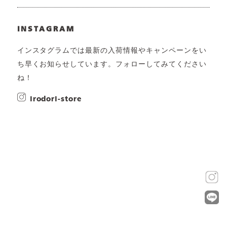
INSTAGRAM
インスタグラムでは最新の入荷情報やキャンペーンをい
ち早くお知らせしています。フォローしてみてください
ね！
irodori-store