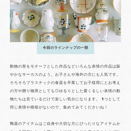
今回のラインナップの一部
動物の形をモチーフとした作品などいろんな表情の作品は賑
やかなサーカスのよう。お子さんや海外の方にも人気です。
そろそろプラスチックの食器を卒業してお子様用にとお考え
の方や贈り物用としても◎ゆるりとした愛くるしい表情の動
物たちは見ているだけで楽しい気分になります。 1つとして
同じ表情や模様がないので、集めてみてくださいね！
陶器のアイテムはご自身や大切な方にぴったりなアイテムか