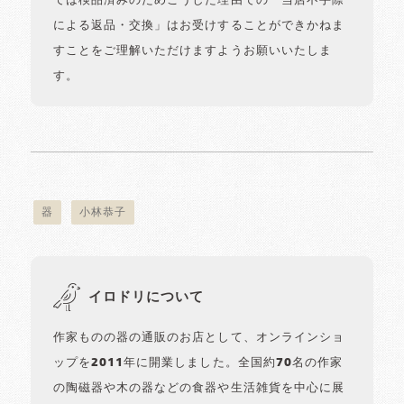
ては検品済みのためこうした理由での「当店不手際
による返品・交換」はお受けすることができかねま
すことをご理解いただけますようお願いいたしま
す。
器
小林恭子
イロドリについて
作家ものの器の通販のお店として、オンラインショ
ップを2011年に開業しました。全国約70名の作家
の陶磁器や木の器などの食器や生活雑貨を中心に展