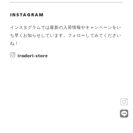
INSTAGRAM
インスタグラムでは最新の入荷情報やキャンペーンをい
ち早くお知らせしています。フォローしてみてください
ね！
irodori-store