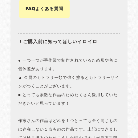
FAQよくある質問
！ご購入前に知ってほしいイロイロ
● 一つ一つが手作業で制作されているため形や色に
個体差があります。
▲ 金属のカトラリー類で強く擦るとカトラリーサイ
ンがつくことがございます。
■ とっても素敵な作品のためたくさん愛用していた
だきたいと思っています！
作家さんの作品はどれを１つとっても全く同じもの
は存在しない１点ものの作品です。上記につきまし