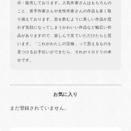
示・販売しております。人気作家さんはもちろんの
こと、若手作家さんや女性作家さんの作品も多く取
り揃えております。息を飲むように美しい作品か思
わず笑顔になってしまうかわいい作品など幅広い作
品がありますので、楽しんで見ていただけたらと思
います。「これがわたしの宝物」って思えるものを
見つけるお手伝いができたら、それがイロドリの幸
せです。
お気に入り
まだ登録されていません。