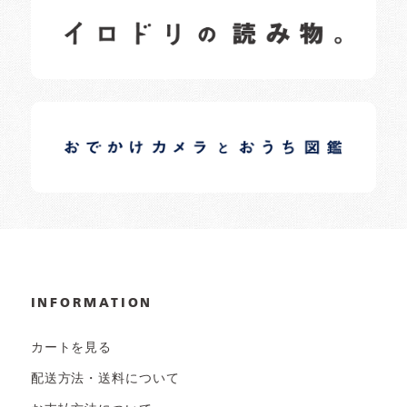
イロドリの読みもの
日常の様子など随時更新中です。
イロドリオーナーブログ
日常の様子など随時更新中です。
INFORMATION
カートを見る
配送方法・送料について