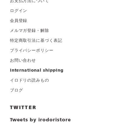
お支払方法について
ログイン
会員登録
メルマガ登録・解除
特定商取引法に基づく表記
プライバシーポリシー
お問い合わせ
international shipping
イロドリの読みもの
ブログ
TWITTER
Tweets by irodoristore