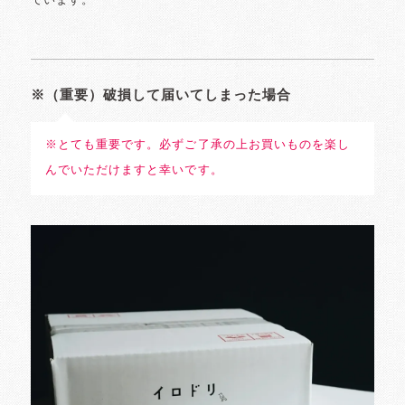
ています。
※（重要）破損して届いてしまった場合
※とても重要です。必ずご了承の上お買いものを楽し
んでいただけますと幸いです。