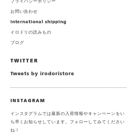
プライバシーポリシー
お問い合わせ
international shipping
イロドリの読みもの
ブログ
TWITTER
Tweets by irodoristore
INSTAGRAM
インスタグラムでは最新の入荷情報やキャンペーンをい
ち早くお知らせしています。フォローしてみてください
ね！