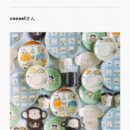
cosaelさん