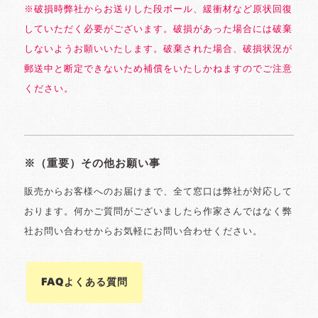
※破損時弊社からお送りした段ボール、緩衝材など原状回復
していただく必要がございます。破損があった場合には破棄
しないようお願いいたします。破棄された場合、破損状況が
郵送中と断定できないため補償をいたしかねますのでご注意
ください。
※（重要）その他お願い事
販売からお客様へのお届けまで、全て窓口は弊社が対応して
おります。何かご質問がございましたら作家さんではなく弊
社お問い合わせからお気軽にお問い合わせください。
FAQよくある質問