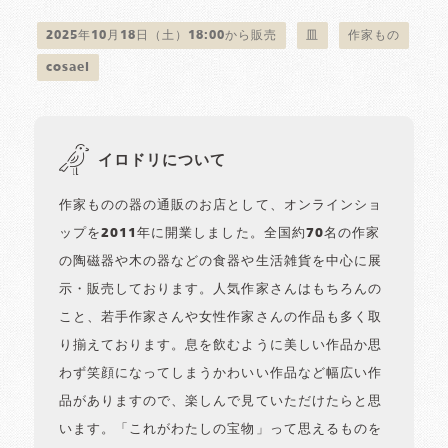
2025年10月18日（土）18:00から販売
皿
作家もの
cosael
イロドリについて
作家ものの器の通販のお店として、オンラインショ
ップを2011年に開業しました。全国約70名の作家
の陶磁器や木の器などの食器や生活雑貨を中心に展
示・販売しております。人気作家さんはもちろんの
こと、若手作家さんや女性作家さんの作品も多く取
り揃えております。息を飲むように美しい作品か思
わず笑顔になってしまうかわいい作品など幅広い作
品がありますので、楽しんで見ていただけたらと思
います。「これがわたしの宝物」って思えるものを