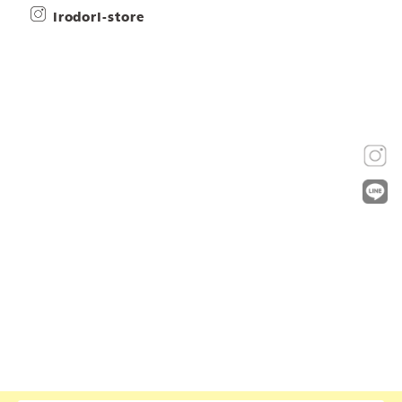
irodori-store