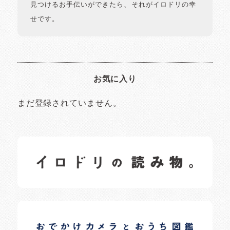
見つけるお手伝いができたら、それがイロドリの幸
せです。
お気に入り
まだ登録されていません。
イロドリの読みもの
日常の様子など随時更新中です。
イロドリオーナーブログ
日常の様子など随時更新中です。