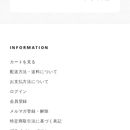
INFORMATION
カートを見る
配送方法・送料について
お支払方法について
ログイン
会員登録
メルマガ登録・解除
特定商取引法に基づく表記