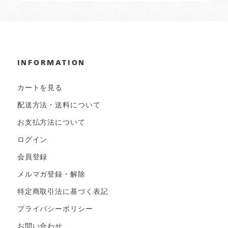
INFORMATION
カートを見る
配送方法・送料について
お支払方法について
ログイン
会員登録
メルマガ登録・解除
特定商取引法に基づく表記
プライバシーポリシー
お問い合わせ