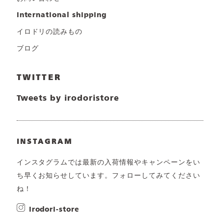
international shipping
イロドリの読みもの
ブログ
TWITTER
Tweets by irodoristore
INSTAGRAM
インスタグラムでは最新の入荷情報やキャンペーンをい
ち早くお知らせしています。フォローしてみてください
ね！
irodori-store