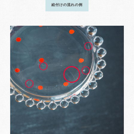
絵付けの流れの例