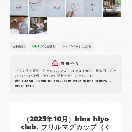
会員登録
LINE
の友達登録
トップページに戻る
ご注文後の同梱（注文のおまとめ）はできません。複数回ご注文
いただいた場合、それぞれ送料が発生いたします。
We cannot combine this item with other orders.
>
more info
（2025年10月）hina hiyo
club. フリルマグカップ（く