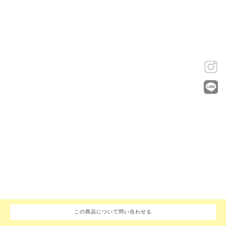
この商品について問い合わせる