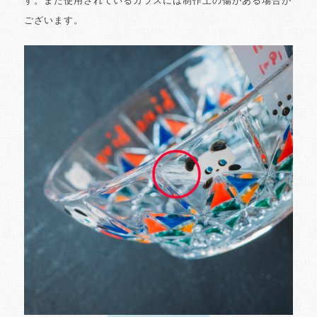
す。また使用されているガラスには制作上の傷がある場合が
ございます。