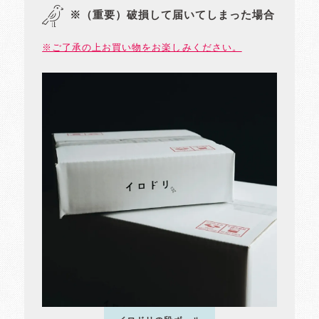
※（重要）破損して届いてしまった場合
※ご了承の上お買い物をお楽しみください。