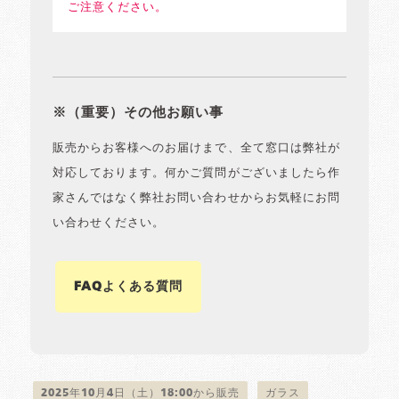
ご注意ください。
※（重要）その他お願い事
販売からお客様へのお届けまで、全て窓口は弊社が
対応しております。何かご質問がございましたら作
家さんではなく弊社お問い合わせからお気軽にお問
い合わせください。
FAQよくある質問
2025年10月4日（土）18:00から販売
ガラス