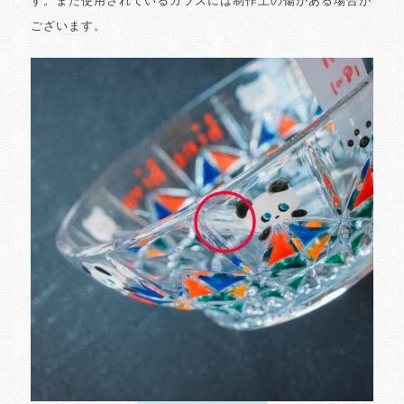
す。また使用されているガラスには制作上の傷がある場合が
ございます。