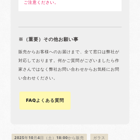
ご注意ください。
※（重要）その他お願い事
販売からお客様へのお届けまで、全て窓口は弊社が
対応しております。何かご質問がございましたら作
家さんではなく弊社お問い合わせからお気軽にお問
い合わせください。
FAQよくある質問
2025年10月4日（土）18:00から販売
ガラス