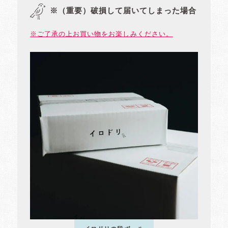
※（重要）破損して届いてしまった場合
※ご了承の上お買い物をお楽しみください。