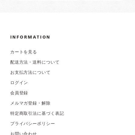
INFORMATION
カートを見る
配送方法・送料について
お支払方法について
ログイン
会員登録
メルマガ登録・解除
特定商取引法に基づく表記
プライバシーポリシー
お問い合わせ