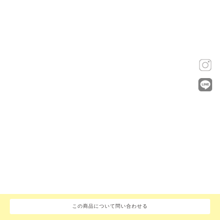
この商品について問い合わせる