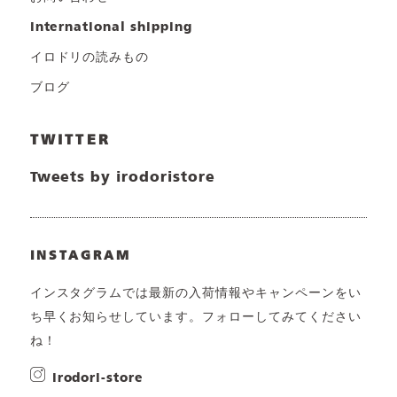
international shipping
イロドリの読みもの
ブログ
TWITTER
Tweets by irodoristore
INSTAGRAM
インスタグラムでは最新の入荷情報やキャンペーンをい
ち早くお知らせしています。フォローしてみてください
ね！
irodori-store