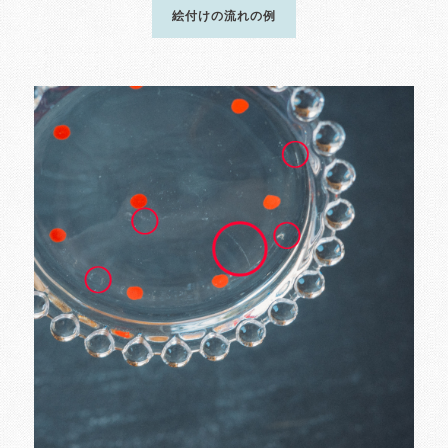
絵付けの流れの例