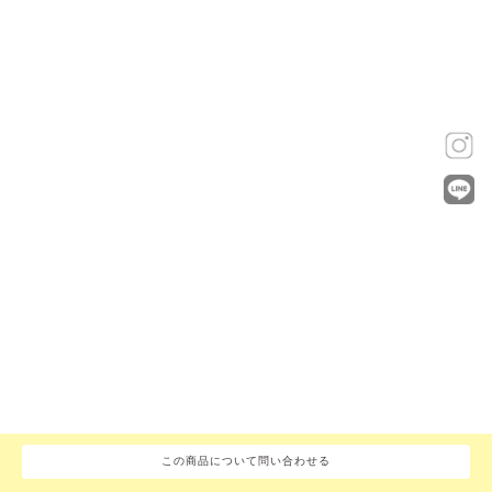
この商品について問い合わせる