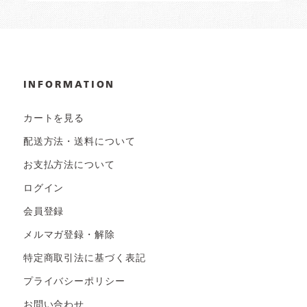
INFORMATION
カートを見る
配送方法・送料について
お支払方法について
ログイン
会員登録
メルマガ登録・解除
特定商取引法に基づく表記
プライバシーポリシー
お問い合わせ