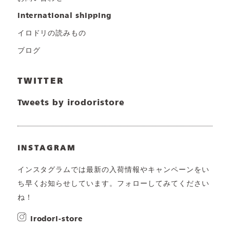
international shipping
イロドリの読みもの
ブログ
TWITTER
Tweets by irodoristore
INSTAGRAM
インスタグラムでは最新の入荷情報やキャンペーンをい
ち早くお知らせしています。フォローしてみてください
ね！
irodori-store