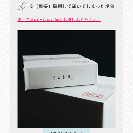
※（重要）破損して届いてしまった場合
※ご了承の上お買い物をお楽しみください。