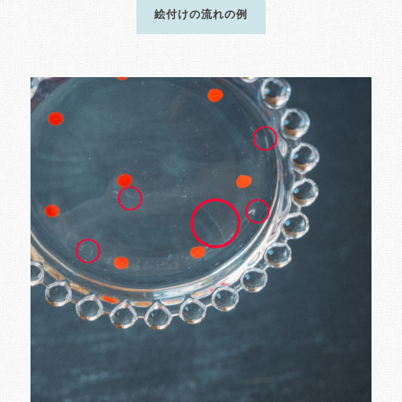
絵付けの流れの例