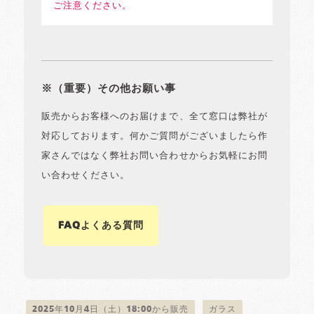
ご注意ください。
※（重要）その他お願い事
販売からお客様へのお届けまで、全て窓口は弊社が
対応しております。何かご質問がございましたら作
家さんではなく弊社お問い合わせからお気軽にお問
い合わせください。
FAQよくある質問
2025年10月4日（土）18:00から販売
ガラス