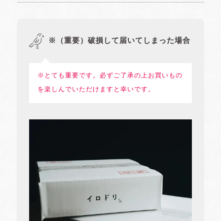
※（重要）破損して届いてしまった場合
※とても重要です。必ずご了承の上お買いもの
を楽しんでいただけますと幸いです。