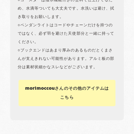
○コースターは撥水機能付きの塗料で仕上げてるた
め、水滴等ついても大丈夫です。水洗いは避け、拭
き取りをお願いします。
○ペンダンライトはコードやチェーンだけを持つの
ではなく、必ず羽を避けた天使部分と一緒に持って
ください。
○ブックエンドはあまり厚みのあるものだとくまさ
んが支えきれない可能性があります。アルミ板の部
分は素材状細かなスレなどがございます。
morimoccouさんのその他のアイテムは
こちら