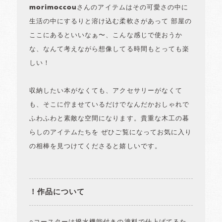
morimoccouさんのアイテムはその可愛さの中に
生活の中にするりと溶け込む柔軟さがあって 部屋の
ここにあるといいなぁ〜、こんな感じで使おうか
な、なんて考えながら想像してる時間もとっても楽
しい！
収納したい本がなくても、アクセサリーがなくて
も、そこに佇ませているだけでなんだかおしゃれで
ふわふわと素敵な空間になります。貴重な木工の暮
らしのアイテムたちを ぜひご覧になってお気に入り
の相棒を見つけてくださると嬉しいです。
！作品について