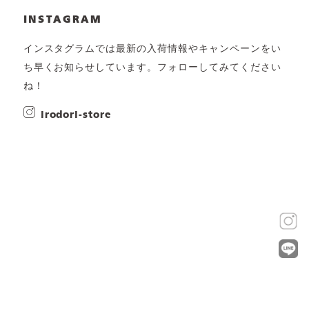
INSTAGRAM
インスタグラムでは最新の入荷情報やキャンペーンをい
ち早くお知らせしています。フォローしてみてください
ね！
irodori-store