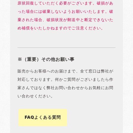
原状回復していただく必要がございます。破損があ
った場合には破棄しないようお願いいたします。破
棄された場合、破損状況が郵送中と断定できないた
め補償をいたしかねますのでご注意ください。
※（重要）その他お願い事
販売からお客様へのお届けまで、全て窓口は弊社が
対応しております。何かご質問がございましたら作
家さんではなく弊社お問い合わせからお気軽にお問
い合わせください。
FAQよくある質問