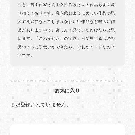
こと、若手作家さんや女性作家さんの作品も多く取
り揃えております。息を飲むように美しい作品か思
わず笑顔になってしまうかわいい作品など幅広い作
品がありますので、楽しんで見ていただけたらと思
います。「これがわたしの宝物」って思えるものを
見つけるお手伝いができたら、それがイロドリの幸
せです。
お気に入り
まだ登録されていません。
イロドリの読みもの