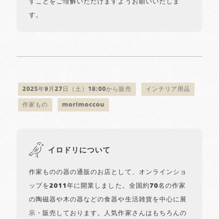
すことをご理解いただけますようお願いいたしま
す。
2025年9月27日（土）18:00から販売
インテリア用品
作家もの
morimoccou
イロドリについて
作家ものの器の通販のお店として、オンラインショ
ップを2011年に開業しました。全国約70名の作家
の陶磁器や木の器などの食器や生活雑貨を中心に展
示・販売しております。人気作家さんはもちろんの