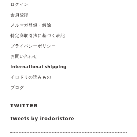
ログイン
会員登録
メルマガ登録・解除
特定商取引法に基づく表記
プライバシーポリシー
お問い合わせ
international shipping
イロドリの読みもの
ブログ
TWITTER
Tweets by irodoristore