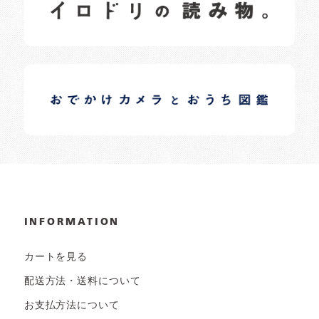
日常の様子など随時更新中です。
イロドリオーナーブログ
日常の様子など随時更新中です。
INFORMATION
カートを見る
配送方法・送料について
お支払方法について