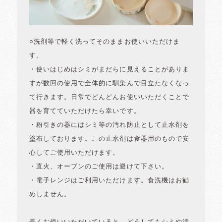
○洗剤等で軽く洗ってそのままお使いいただけま
す。
・使いはじめはシミがまだらに見えることがありま
すが数回の使用で全体的に馴染んで目立たなくなっ
て行きます。日常でどんどんお使いいただくことで
器を育てていただけたら幸いです。
・粉引きの器にはシミ等の汚れ防止として止水剤を
塗布しております。この止水剤は食器用のもので安
心してご使用いただけます。
・直火、オーブンのご使用は避けて下さい。
・電子レンジはご利用いただけます。食洗機はお勧
めしません。