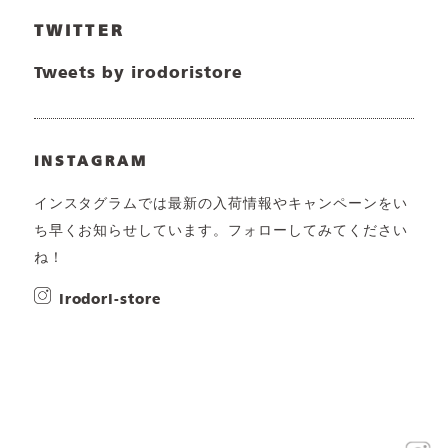
TWITTER
Tweets by irodoristore
INSTAGRAM
インスタグラムでは最新の入荷情報やキャンペーンをい
ち早くお知らせしています。フォローしてみてください
ね！
irodori-store