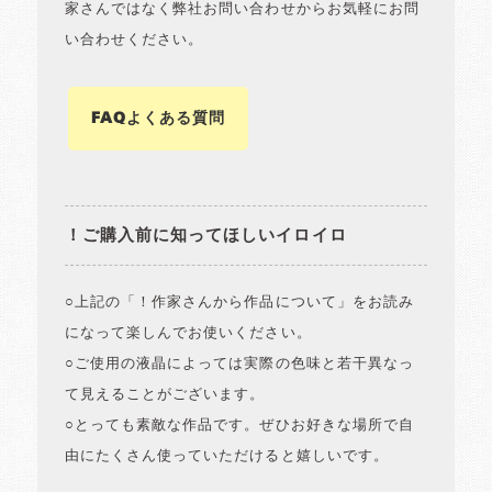
家さんではなく弊社お問い合わせからお気軽にお問
い合わせください。
FAQよくある質問
！ご購入前に知ってほしいイロイロ
○上記の「！作家さんから作品について」をお読み
になって楽しんでお使いください。
○ご使用の液晶によっては実際の色味と若干異なっ
て見えることがございます。
○とっても素敵な作品です。ぜひお好きな場所で自
由にたくさん使っていただけると嬉しいです。