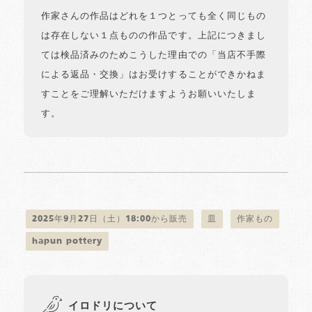
作家さんの作品はどれを１つとっても全く同じもの
は存在しない１点ものの作品です。上記につきまし
ては検品済みのためこうした理由での「当店不手際
による返品・交換」はお受けすることができかねま
すことをご理解いただけますようお願いいたしま
す。
2025年9月27日（土）18:00から販売
皿
作家もの
hapun pottery
イロドリについて