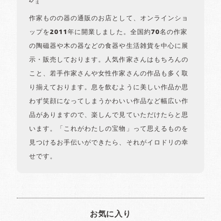
作家ものの器の通販のお店として、オンラインショ
ップを2011年に開業しました。全国約70名の作家
の陶磁器や木の器などの食器や生活雑貨を中心に展
示・販売しております。人気作家さんはもちろんの
こと、若手作家さんや女性作家さんの作品も多く取
り揃えております。息を飲むように美しい作品か思
わず笑顔になってしまうかわいい作品など幅広い作
品がありますので、楽しんで見ていただけたらと思
います。「これがわたしの宝物」って思えるものを
見つけるお手伝いができたら、それがイロドリの幸
せです。
お気に入り