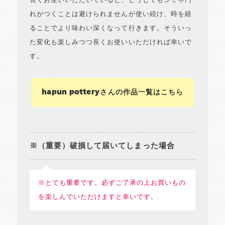
長くお使いいただいていると、どうしてもシミや汚
れがつくことは避けられませんが使い続け、時を経
ることでより味わい深くなって行きます。そういっ
た変化も楽しみつつ長くお使いいただければ幸いで
す。
hapun potteryさんの作品一覧はこちら
※（重要）破損して届いてしまった場合
※とても重要です。必ずご了承の上お買いもの
を楽しんでいただけますと幸いです。