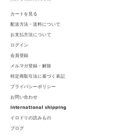
カートを見る
配送方法・送料について
お支払方法について
ログイン
会員登録
メルマガ登録・解除
特定商取引法に基づく表記
プライバシーポリシー
お問い合わせ
international shipping
イロドリの読みもの
ブログ