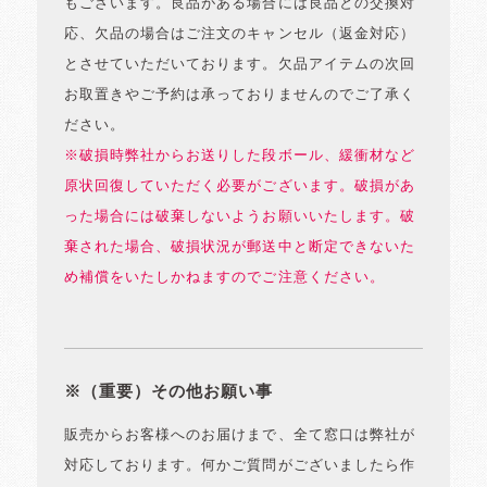
もございます。良品がある場合には良品との交換対
応、欠品の場合はご注文のキャンセル（返金対応）
とさせていただいております。欠品アイテムの次回
お取置きやご予約は承っておりませんのでご了承く
ださい。
※破損時弊社からお送りした段ボール、緩衝材など
原状回復していただく必要がございます。破損があ
った場合には破棄しないようお願いいたします。破
棄された場合、破損状況が郵送中と断定できないた
め補償をいたしかねますのでご注意ください。
※（重要）その他お願い事
販売からお客様へのお届けまで、全て窓口は弊社が
対応しております。何かご質問がございましたら作