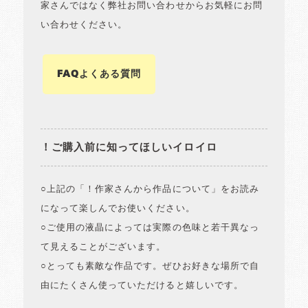
家さんではなく弊社お問い合わせからお気軽にお問
い合わせください。
FAQよくある質問
！ご購入前に知ってほしいイロイロ
○上記の「！作家さんから作品について」をお読み
になって楽しんでお使いください。
○ご使用の液晶によっては実際の色味と若干異なっ
て見えることがございます。
○とっても素敵な作品です。ぜひお好きな場所で自
由にたくさん使っていただけると嬉しいです。