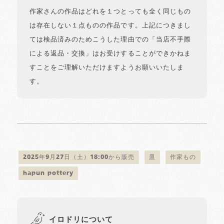
作家さんの作品はどれを１つとっても全く同じもの
は存在しない１点ものの作品です。上記につきまし
ては検品済みのためこうした理由での「当店不手際
による返品・交換」はお受けすることができかねま
すことをご理解いただけますようお願いいたしま
す。
2025年9月27日（土）18:00から販売
皿
作家もの
hapun pottery
イロドリについて