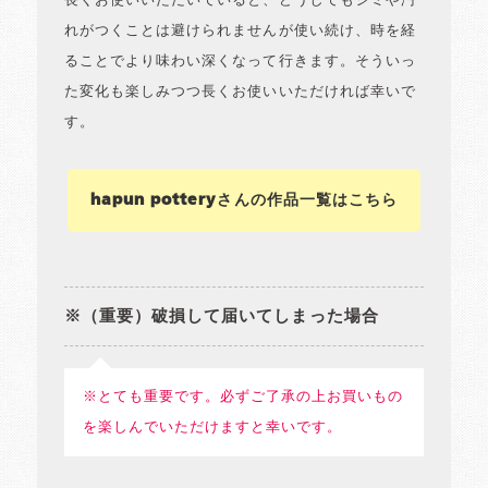
長くお使いいただいていると、どうしてもシミや汚
れがつくことは避けられませんが使い続け、時を経
ることでより味わい深くなって行きます。そういっ
た変化も楽しみつつ長くお使いいただければ幸いで
す。
hapun potteryさんの作品一覧はこちら
※（重要）破損して届いてしまった場合
※とても重要です。必ずご了承の上お買いもの
を楽しんでいただけますと幸いです。