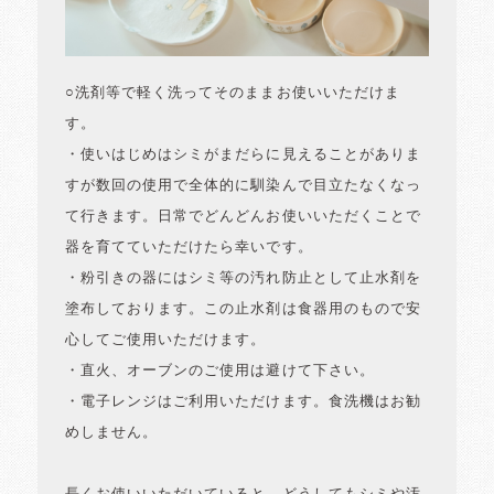
○洗剤等で軽く洗ってそのままお使いいただけま
す。
・使いはじめはシミがまだらに見えることがありま
すが数回の使用で全体的に馴染んで目立たなくなっ
て行きます。日常でどんどんお使いいただくことで
器を育てていただけたら幸いです。
・粉引きの器にはシミ等の汚れ防止として止水剤を
塗布しております。この止水剤は食器用のもので安
心してご使用いただけます。
・直火、オーブンのご使用は避けて下さい。
・電子レンジはご利用いただけます。食洗機はお勧
めしません。