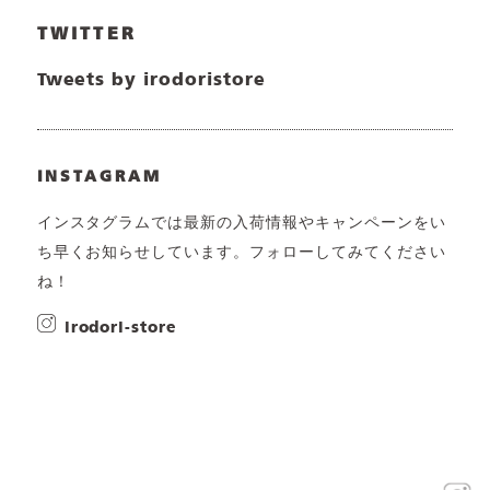
TWITTER
Tweets by irodoristore
INSTAGRAM
インスタグラムでは最新の入荷情報やキャンペーンをい
ち早くお知らせしています。フォローしてみてください
ね！
irodori-store