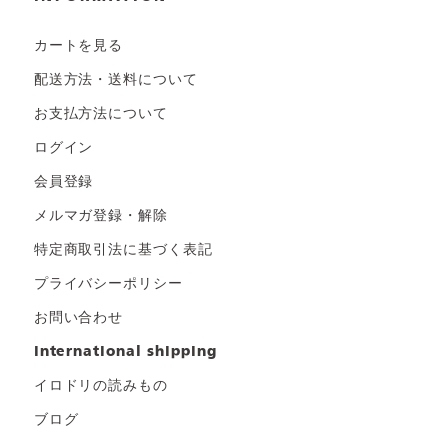
カートを見る
配送方法・送料について
お支払方法について
ログイン
会員登録
メルマガ登録・解除
特定商取引法に基づく表記
プライバシーポリシー
お問い合わせ
international shipping
イロドリの読みもの
ブログ