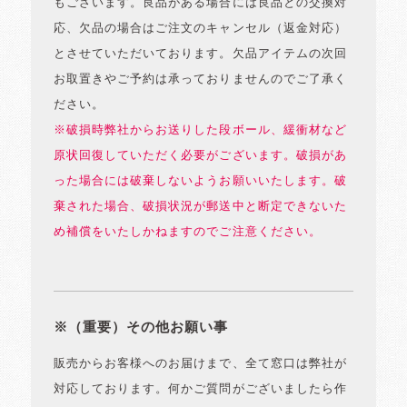
もございます。良品がある場合には良品との交換対
応、欠品の場合はご注文のキャンセル（返金対応）
とさせていただいております。欠品アイテムの次回
お取置きやご予約は承っておりませんのでご了承く
ださい。
※破損時弊社からお送りした段ボール、緩衝材など
原状回復していただく必要がございます。破損があ
った場合には破棄しないようお願いいたします。破
棄された場合、破損状況が郵送中と断定できないた
め補償をいたしかねますのでご注意ください。
※（重要）その他お願い事
販売からお客様へのお届けまで、全て窓口は弊社が
対応しております。何かご質問がございましたら作