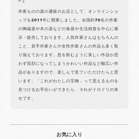
作家ものの器の通販のお店として、オンラインショ
ップを2011年に開業しました。全国約70名の作家
の陶磁器や木の器などの食器や生活雑貨を中心に展
示・販売しております。人気作家さんはもちろんの
こと、若手作家さんや女性作家さんの作品も多く取
り揃えております。息を飲むように美しい作品か思
わず笑顔になってしまうかわいい作品など幅広い作
品がありますので、楽しんで見ていただけたらと思
います。「これがわたしの宝物」って思えるものを
見つけるお手伝いができたら、それがイロドリの幸
せです。
お気に入り