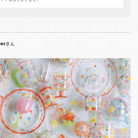
アイテムもございます。
werさん