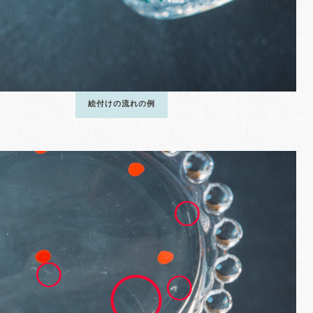
絵付けの流れの例