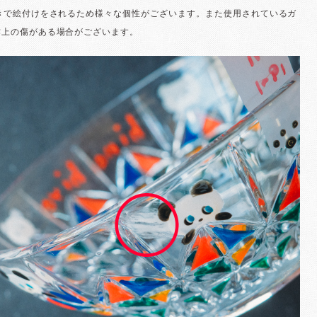
描きで絵付けをされるため様々な個性がございます。また使用されているガ
作上の傷がある場合がございます。