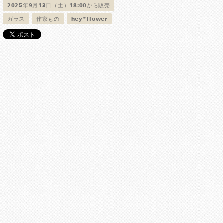
2025年9月13日（土）18:00から販売
ガラス
作家もの
hey*flower