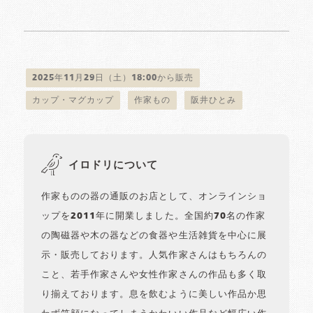
2025年11月29日（土）18:00から販売
カップ・マグカップ
作家もの
阪井ひとみ
イロドリについて
作家ものの器の通販のお店として、オンラインショ
ップを2011年に開業しました。全国約70名の作家
の陶磁器や木の器などの食器や生活雑貨を中心に展
示・販売しております。人気作家さんはもちろんの
こと、若手作家さんや女性作家さんの作品も多く取
り揃えております。息を飲むように美しい作品か思