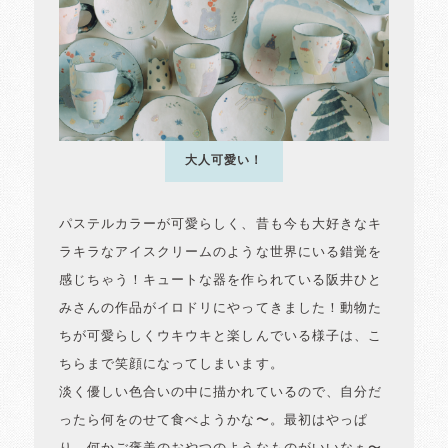
大人可愛い！
パステルカラーが可愛らしく、昔も今も大好きなキ
ラキラなアイスクリームのような世界にいる錯覚を
感じちゃう！キュートな器を作られている阪井ひと
みさんの作品がイロドリにやってきました！動物た
ちが可愛らしくウキウキと楽しんでいる様子は、こ
ちらまで笑顔になってしまいます。
淡く優しい色合いの中に描かれているので、自分だ
ったら何をのせて食べようかな〜。最初はやっぱ