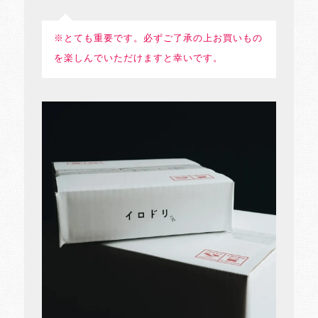
※とても重要です。必ずご了承の上お買いもの
を楽しんでいただけますと幸いです。