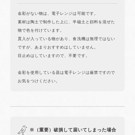
金彩がない物は、電子レンジは可能です。
素材は陶土で制作した上に、半磁土と顔料を混ぜた
物で色を付けています。
貫入が入っている物があり、食洗機は無理ではない
ですが、あまりおすすめはしていません。
目止めはしていますので、不要です。
金彩を使用している器は電子レンジは厳禁ですので
お気をつけください。
※（重要）破損して届いてしまった場合