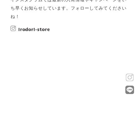
インスタグラムでは最新の入荷情報やキャンペーンをい
ち早くお知らせしています。フォローしてみてください
ね！
irodori-store