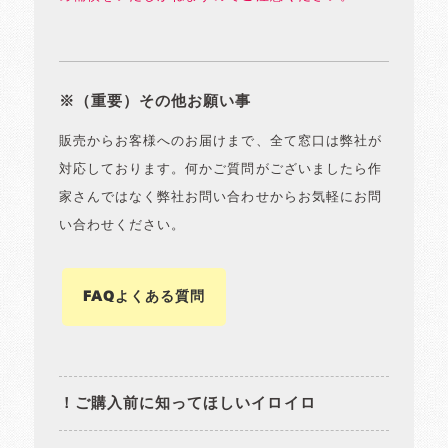
※（重要）その他お願い事
販売からお客様へのお届けまで、全て窓口は弊社が
対応しております。何かご質問がございましたら作
家さんではなく弊社お問い合わせからお気軽にお問
い合わせください。
FAQよくある質問
！ご購入前に知ってほしいイロイロ