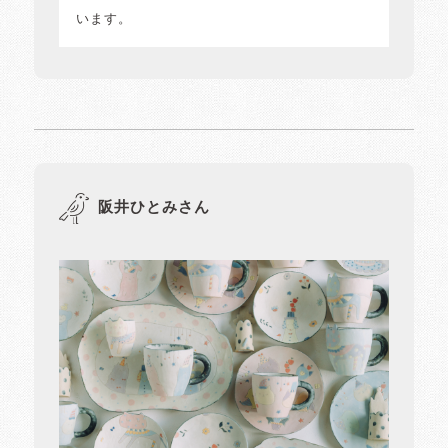
います。
阪井ひとみさん