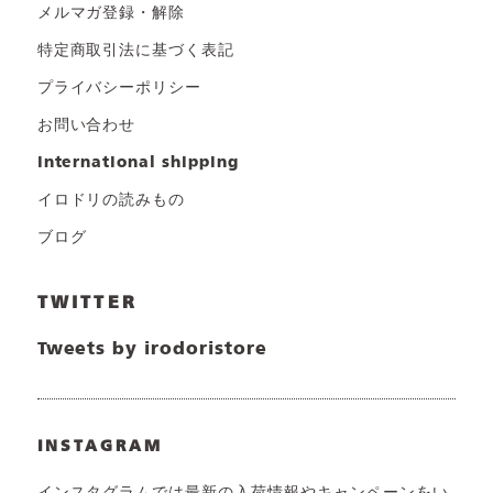
メルマガ登録・解除
特定商取引法に基づく表記
プライバシーポリシー
お問い合わせ
international shipping
イロドリの読みもの
ブログ
TWITTER
Tweets by irodoristore
INSTAGRAM