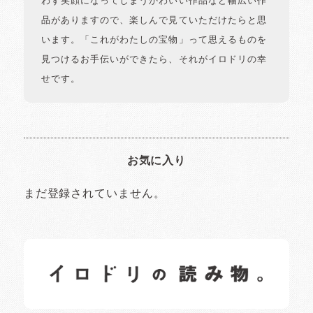
わず笑顔になってしまうかわいい作品など幅広い作
品がありますので、楽しんで見ていただけたらと思
います。「これがわたしの宝物」って思えるものを
見つけるお手伝いができたら、それがイロドリの幸
せです。
お気に入り
まだ登録されていません。
イロドリの読みもの
日常の様子など随時更新中です。