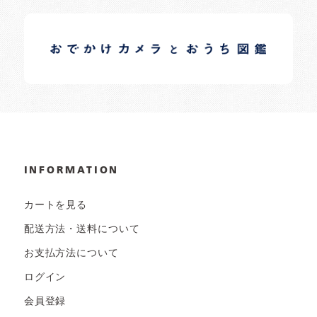
イロドリオーナーブログ
日常の様子など随時更新中です。
INFORMATION
カートを見る
配送方法・送料について
お支払方法について
ログイン
会員登録