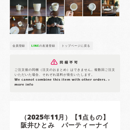
会員登録
LINE
の友達登録
トップページに戻る
ご注文後の同梱（注文のおまとめ）はできません。複数回ご注文
いただいた場合、それぞれ送料が発生いたします。
We cannot combine this item with other orders.
>
more info
（2025年11月）【1点もの】
阪井ひとみ パーティーナイ