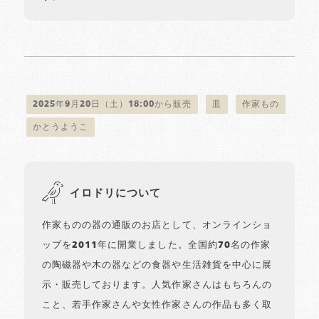
2025年9月20日（土）18:00から販売
皿
作家もの
かとうようこ
イロドリについて
作家ものの器の通販のお店として、オンラインショ
ップを2011年に開業しました。全国約70名の作家
の陶磁器や木の器などの食器や生活雑貨を中心に展
示・販売しております。人気作家さんはもちろんの
こと、若手作家さんや女性作家さんの作品も多く取