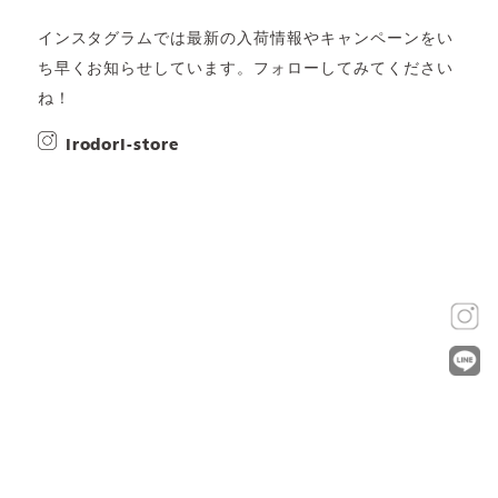
インスタグラムでは最新の入荷情報やキャンペーンをい
ち早くお知らせしています。フォローしてみてください
ね！
irodori-store