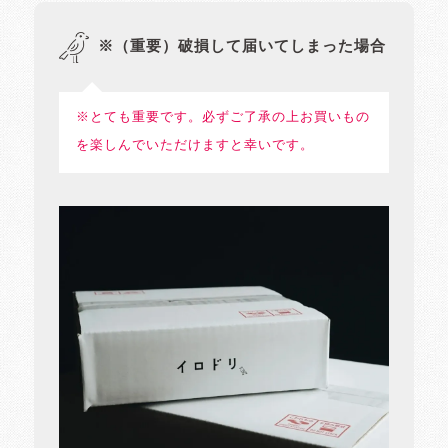
※（重要）破損して届いてしまった場合
※とても重要です。必ずご了承の上お買いもの
を楽しんでいただけますと幸いです。