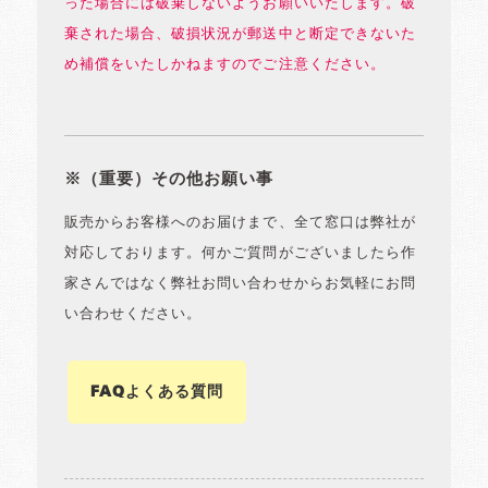
った場合には破棄しないようお願いいたします。破
棄された場合、破損状況が郵送中と断定できないた
め補償をいたしかねますのでご注意ください。
※（重要）その他お願い事
販売からお客様へのお届けまで、全て窓口は弊社が
対応しております。何かご質問がございましたら作
家さんではなく弊社お問い合わせからお気軽にお問
い合わせください。
FAQよくある質問