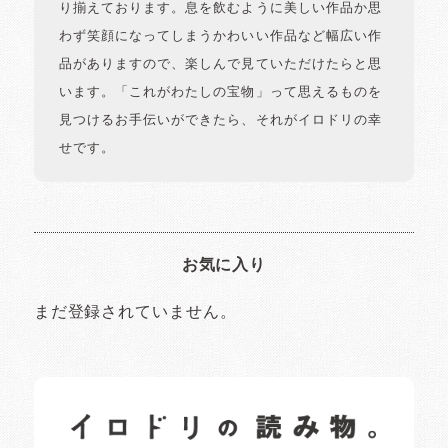
り揃えております。息を飲むように美しい作品か思
わず笑顔になってしまうかわいい作品など幅広い作
品がありますので、楽しんで見ていただけたらと思
います。「これがわたしの宝物」って思えるものを
見つけるお手伝いができたら、それがイロドリの幸
せです。
お気に入り
まだ登録されていません。
イロドリの読みもの
日常の様子など随時更新中です。