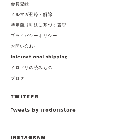
会員登録
メルマガ登録・解除
特定商取引法に基づく表記
プライバシーポリシー
お問い合わせ
international shipping
イロドリの読みもの
ブログ
TWITTER
Tweets by irodoristore
INSTAGRAM