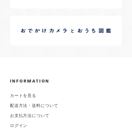
イロドリオーナーブログ
日常の様子など随時更新中です。
INFORMATION
カートを見る
配送方法・送料について
お支払方法について
ログイン