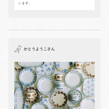
います。
かとうようこさん