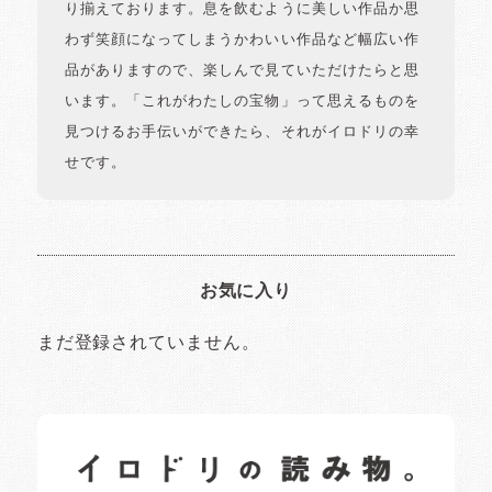
り揃えております。息を飲むように美しい作品か思
わず笑顔になってしまうかわいい作品など幅広い作
品がありますので、楽しんで見ていただけたらと思
います。「これがわたしの宝物」って思えるものを
見つけるお手伝いができたら、それがイロドリの幸
せです。
お気に入り
まだ登録されていません。
イロドリの読みもの
日常の様子など随時更新中です。