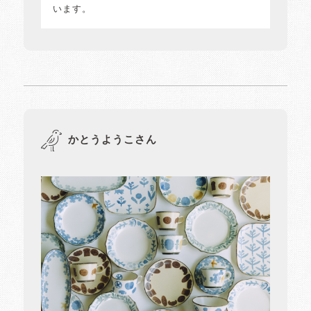
います。
かとうようこさん