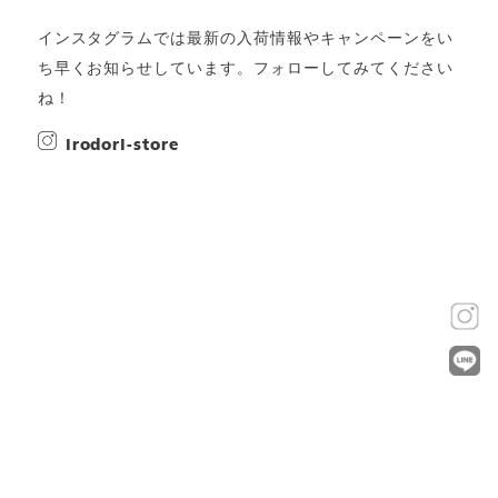
インスタグラムでは最新の入荷情報やキャンペーンをい
ち早くお知らせしています。フォローしてみてください
ね！
irodori-store