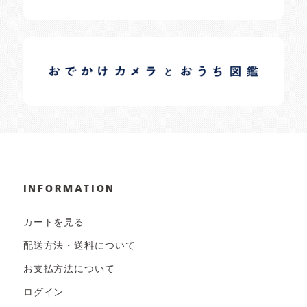
イロドリオーナーブログ
日常の様子など随時更新中です。
INFORMATION
カートを見る
配送方法・送料について
お支払方法について
ログイン