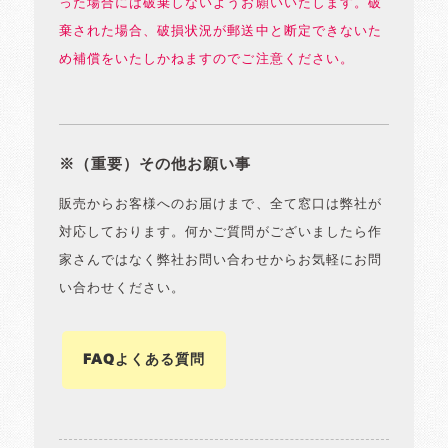
った場合には破棄しないようお願いいたします。破
棄された場合、破損状況が郵送中と断定できないた
め補償をいたしかねますのでご注意ください。
※（重要）その他お願い事
販売からお客様へのお届けまで、全て窓口は弊社が
対応しております。何かご質問がございましたら作
家さんではなく弊社お問い合わせからお気軽にお問
い合わせください。
FAQよくある質問