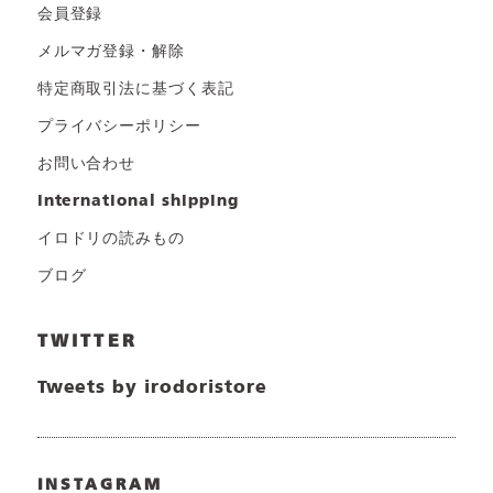
会員登録
メルマガ登録・解除
特定商取引法に基づく表記
プライバシーポリシー
お問い合わせ
international shipping
イロドリの読みもの
ブログ
TWITTER
Tweets by irodoristore
INSTAGRAM