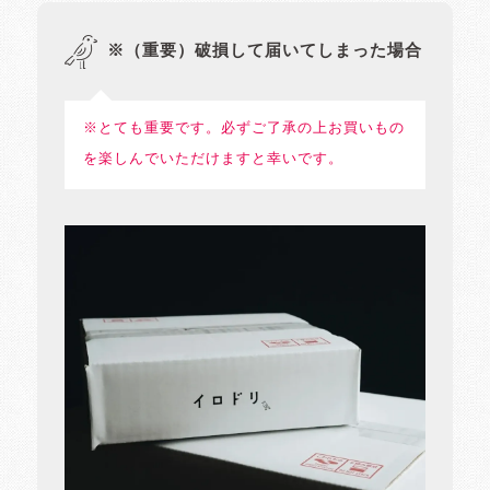
※（重要）破損して届いてしまった場合
※とても重要です。必ずご了承の上お買いもの
を楽しんでいただけますと幸いです。