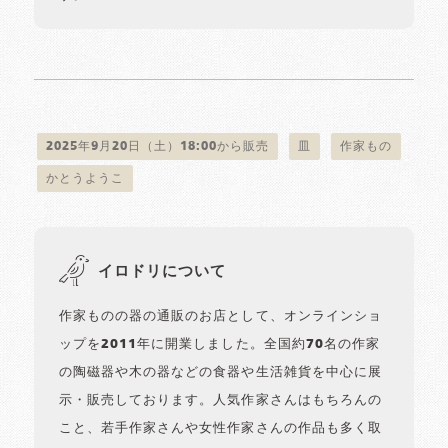
2025年9月20日（土）18:00から販売
皿
作家もの
かとうようこ
イロドリについて
作家ものの器の通販のお店として、オンラインショ
ップを2011年に開業しました。全国約70名の作家
の陶磁器や木の器などの食器や生活雑貨を中心に展
示・販売しております。人気作家さんはもちろんの
こと、若手作家さんや女性作家さんの作品も多く取