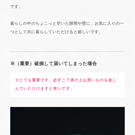
です。
暮らしの中のちょこっと空いた隙間や壁に、お気に入りの一
つとして共に暮らしていただけると嬉しいです。
※（重要）破損して届いてしまった場合
※とても重要です。必ずご了承の上お買いものを楽し
んでいただけますと幸いです。