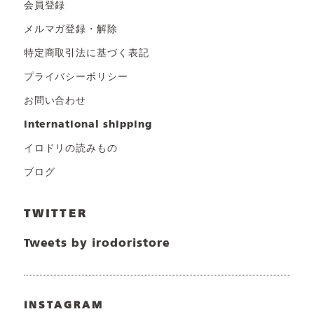
会員登録
メルマガ登録・解除
特定商取引法に基づく表記
プライバシーポリシー
お問い合わせ
international shipping
イロドリの読みもの
ブログ
TWITTER
Tweets by irodoristore
INSTAGRAM