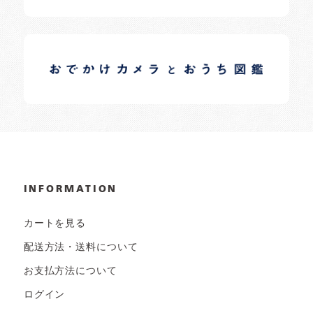
イロドリオーナーブログ
日常の様子など随時更新中です。
INFORMATION
カートを見る
配送方法・送料について
お支払方法について
ログイン