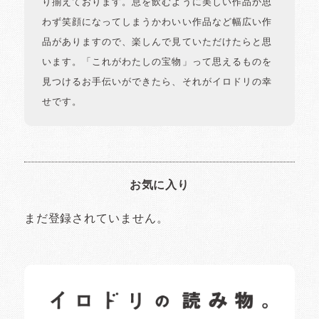
り揃えております。息を飲むように美しい作品か思
わず笑顔になってしまうかわいい作品など幅広い作
品がありますので、楽しんで見ていただけたらと思
います。「これがわたしの宝物」って思えるものを
見つけるお手伝いができたら、それがイロドリの幸
せです。
お気に入り
まだ登録されていません。
イロドリの読みもの
日常の様子など随時更新中です。