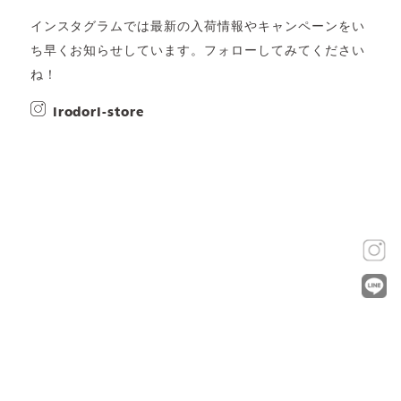
インスタグラムでは最新の入荷情報やキャンペーンをい
ち早くお知らせしています。フォローしてみてください
ね！
irodori-store