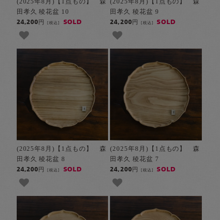
(2025年8月)【1点もの】 森
(2025年8月)【1点もの】 森
田孝久 稜花盆 10
田孝久 稜花盆 9
SOLD
SOLD
24,200円
24,200円
[税込]
[税込]
(2025年8月)【1点もの】 森
(2025年8月)【1点もの】 森
田孝久 稜花盆 8
田孝久 稜花盆 7
SOLD
SOLD
24,200円
24,200円
[税込]
[税込]