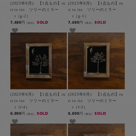
(2025年8月) 【1点もの】ru
(2025年8月) 【1点もの】ru
ri to ito ツリーのミラー
ri to ito ツリーのミラー
r（g-2）
r（g-1）
SOLD
SOLD
7,480円
7,480円
[税込]
[税込]
(2025年8月) 【1点もの】ru
(2025年8月) 【1点もの】ru
ri to ito ツリーのミラー
ri to ito ツリーのミラー
r（f-4）
r（f-3）
SOLD
SOLD
8,800円
8,800円
[税込]
[税込]