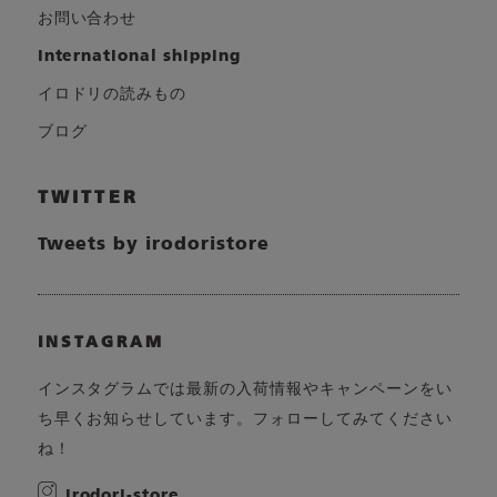
お問い合わせ
international shipping
イロドリの読みもの
ブログ
TWITTER
Tweets by irodoristore
INSTAGRAM
インスタグラムでは最新の入荷情報やキャンペーンをい
ち早くお知らせしています。フォローしてみてください
ね！
irodori-store