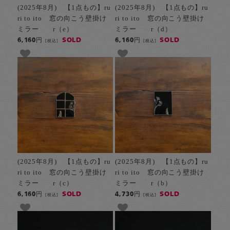
(2025年8月) 【1点もの】ru
(2025年8月) 【1点もの】ru
ri to ito 窓の向こう壁掛け
ri to ito 窓の向こう壁掛け
ミラー r（e）
ミラー r（d）
SOLD
SOLD
6,160円
6,160円
[税込]
[税込]
(2025年8月) 【1点もの】ru
(2025年8月) 【1点もの】ru
ri to ito 窓の向こう壁掛け
ri to ito 窓の向こう壁掛け
ミラー r（c）
ミラー r（b）
SOLD
SOLD
6,160円
4,730円
[税込]
[税込]