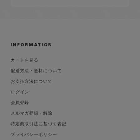
INFORMATION
カートを見る
配送方法・送料について
お支払方法について
ログイン
会員登録
メルマガ登録・解除
特定商取引法に基づく表記
プライバシーポリシー