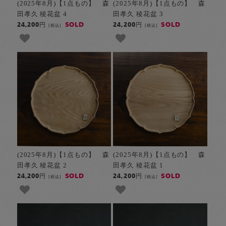
(2025年8月)【1点もの】 森
(2025年8月)【1点もの】 森
田孝久 稜花盆 4
田孝久 稜花盆 3
SOLD
SOLD
24,200円
24,200円
[税込]
[税込]
(2025年8月)【1点もの】 森
(2025年8月)【1点もの】 森
田孝久 稜花盆 2
田孝久 稜花盆 1
SOLD
SOLD
24,200円
24,200円
[税込]
[税込]