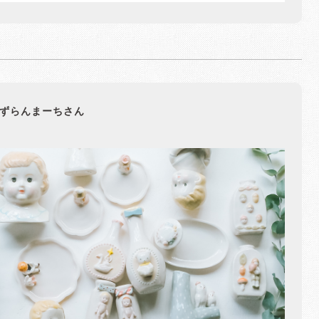
ずらんまーちさん