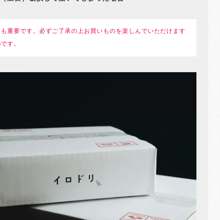
ても重要です。必ずご了承の上お買いものを楽しんでいただけます
いです。