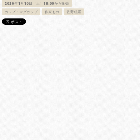
2026年1月10日（土）18:00から販売
カップ・マグカップ
作家もの
佐野成羅