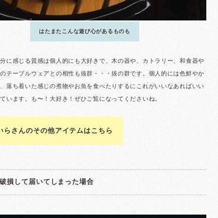
いらさんのその他アイテムはこちら
破損して届いてしまった場合