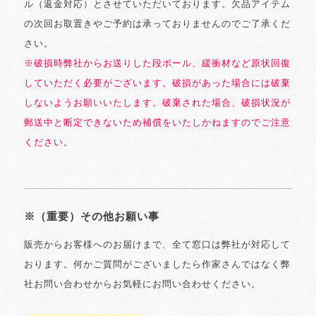
ル（返金対応）とさせていただいております。欠品アイテム
の次回お取置きやご予約は承っておりませんのでご了承くだ
さい。
※破損時弊社からお送りした段ボール、緩衝材など原状回復
していただく必要がございます。破損があった場合には破棄
しないようお願いいたします。破棄された場合、破損状況が
郵送中と断定できないため補償をいたしかねますのでご注意
ください。
※（重要）その他お願い事
販売からお客様へのお届けまで、全て窓口は弊社が対応して
おります。何かご質問がございましたら作家さんではなく弊
社お問い合わせからお気軽にお問い合わせください。