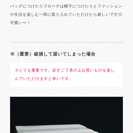
バッグにつけたりブローチは帽子につけたりとファッション
や生活を楽しむ一部に取り入れていただけたら嬉しいです◎
可愛い〜！
※（重要）破損して届いてしまった場合
※とても重要です。必ずご了承の上お買いものを楽し
んでいただけますと幸いです。