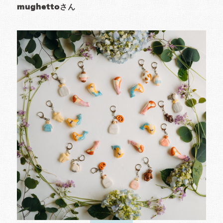
mughettoさん