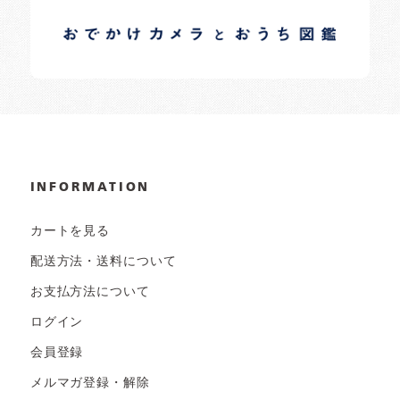
イロドリオーナーブログ
日常の様子など随時更新中です。
INFORMATION
カートを見る
配送方法・送料について
お支払方法について
ログイン
会員登録
メルマガ登録・解除