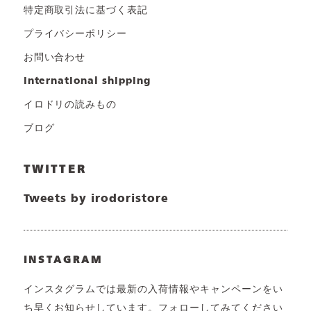
特定商取引法に基づく表記
プライバシーポリシー
お問い合わせ
international shipping
イロドリの読みもの
ブログ
TWITTER
Tweets by irodoristore
INSTAGRAM
インスタグラムでは最新の入荷情報やキャンペーンをい
ち早くお知らせしています。フォローしてみてください