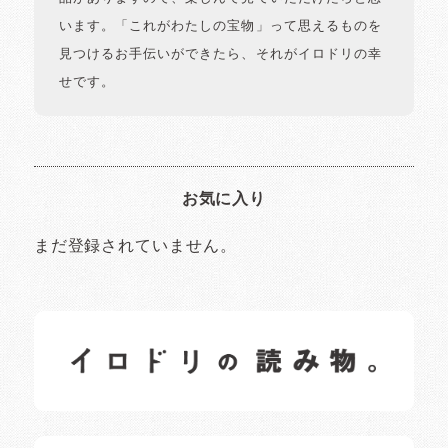
います。「これがわたしの宝物」って思えるものを
見つけるお手伝いができたら、それがイロドリの幸
せです。
お気に入り
まだ登録されていません。
イロドリの読みもの
日常の様子など随時更新中です。