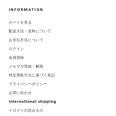
INFORMATION
カートを見る
配送方法・送料について
お支払方法について
ログイン
会員登録
メルマガ登録・解除
特定商取引法に基づく表記
プライバシーポリシー
お問い合わせ
international shipping
イロドリの読みもの