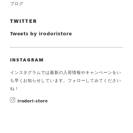
ブログ
TWITTER
Tweets by irodoristore
INSTAGRAM
インスタグラムでは最新の入荷情報やキャンペーンをい
ち早くお知らせしています。フォローしてみてください
ね！
irodori-store