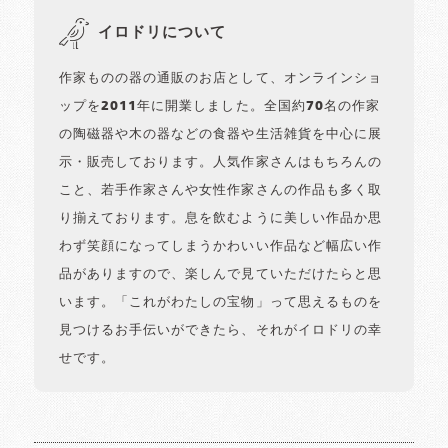
イロドリについて
作家ものの器の通販のお店として、オンラインショ
ップを2011年に開業しました。全国約70名の作家
の陶磁器や木の器などの食器や生活雑貨を中心に展
示・販売しております。人気作家さんはもちろんの
こと、若手作家さんや女性作家さんの作品も多く取
り揃えております。息を飲むように美しい作品か思
わず笑顔になってしまうかわいい作品など幅広い作
品がありますので、楽しんで見ていただけたらと思
います。「これがわたしの宝物」って思えるものを
見つけるお手伝いができたら、それがイロドリの幸
せです。