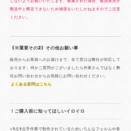
しないようお願いいたします。破棄された場合、破損状況が
郵送中と断定できないため補償をいたしかねますのでご注意
ください。
｟※重要その2｠その他お願い事
販売からお客様へのお届けまで、全て窓口は弊社が対応して
おります。何かご質問がございましたら作家さんではなく弊
社お問い合わせからお気軽にお問い合わせください。
よくある質問はこちら
！ご購入前に知ってほしいイロイロ
○1点1点手作業で制作されているためいろんなフォルムや表