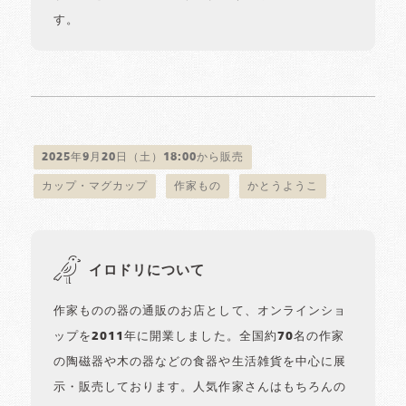
す。
2025年9月20日（土）18:00から販売
カップ・マグカップ
作家もの
かとうようこ
イロドリについて
作家ものの器の通販のお店として、オンラインショ
ップを2011年に開業しました。全国約70名の作家
の陶磁器や木の器などの食器や生活雑貨を中心に展
示・販売しております。人気作家さんはもちろんの