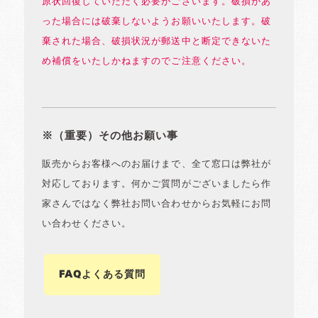
原状回復していただく必要がございます。破損があ
った場合には破棄しないようお願いいたします。破
棄された場合、破損状況が郵送中と断定できないた
め補償をいたしかねますのでご注意ください。
※（重要）その他お願い事
販売からお客様へのお届けまで、全て窓口は弊社が
対応しております。何かご質問がございましたら作
家さんではなく弊社お問い合わせからお気軽にお問
い合わせください。
FAQよくある質問