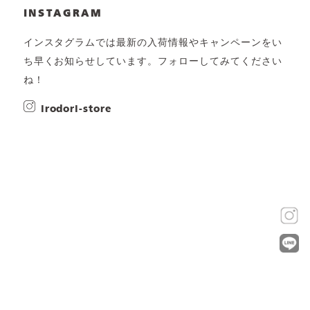
INSTAGRAM
インスタグラムでは最新の入荷情報やキャンペーンをい
ち早くお知らせしています。フォローしてみてください
ね！
irodori-store