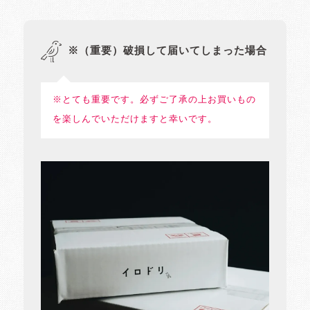
※（重要）破損して届いてしまった場合
※とても重要です。必ずご了承の上お買いもの
を楽しんでいただけますと幸いです。