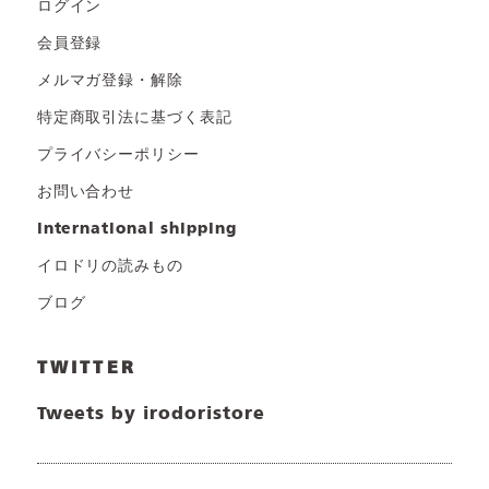
ログイン
会員登録
メルマガ登録・解除
特定商取引法に基づく表記
プライバシーポリシー
お問い合わせ
international shipping
イロドリの読みもの
ブログ
TWITTER
Tweets by irodoristore