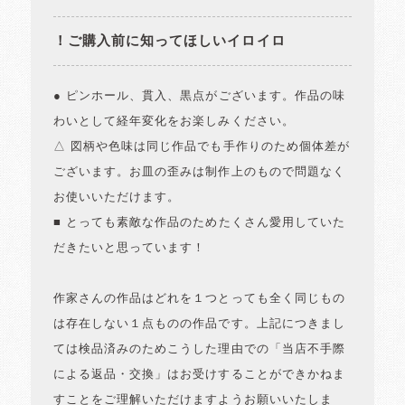
！ご購入前に知ってほしいイロイロ
● ピンホール、貫入、黒点がございます。作品の味
わいとして経年変化をお楽しみください。
△ 図柄や色味は同じ作品でも手作りのため個体差が
ございます。お皿の歪みは制作上のもので問題なく
お使いいただけます。
■ とっても素敵な作品のためたくさん愛用していた
だきたいと思っています！
作家さんの作品はどれを１つとっても全く同じもの
は存在しない１点ものの作品です。上記につきまし
ては検品済みのためこうした理由での「当店不手際
による返品・交換」はお受けすることができかねま
すことをご理解いただけますようお願いいたしま