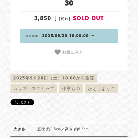
30
3,850円
SOLD OUT
[税込]
2025/09/20 18:00:00 〜
販売期間
お気に入り
2025年9月20日（土）18:00から販売
カップ・マグカップ
作家もの
かとうようこ
直径 約8.5cm／高さ 約6.5cm
大きさ