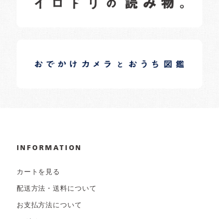
イロドリオーナーブログ
日常の様子など随時更新中です。
INFORMATION
カートを見る
配送方法・送料について
お支払方法について