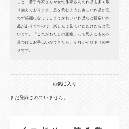
こと、若手作家さんや女性作家さんの作品も多く取
り揃えております。息を飲むように美しい作品か思
わず笑顔になってしまうかわいい作品など幅広い作
品がありますので、楽しんで見ていただけたらと思
います。「これがわたしの宝物」って思えるものを
見つけるお手伝いができたら、それがイロドリの幸
せです。
お気に入り
まだ登録されていません。
イロドリの読みもの
日常の様子など随時更新中です。