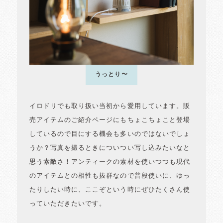
うっとり〜
イロドリでも取り扱い当初から愛用しています。販
売アイテムのご紹介ページにもちょこちょこと登場
しているので目にする機会も多いのではないでしょ
うか？写真を撮るときについつい写し込みたいなと
思う素敵さ！アンティークの素材を使いつつも現代
のアイテムとの相性も抜群なので普段使いに、ゆっ
たりしたい時に、ここぞという時にぜひたくさん使
っていただきたいです。