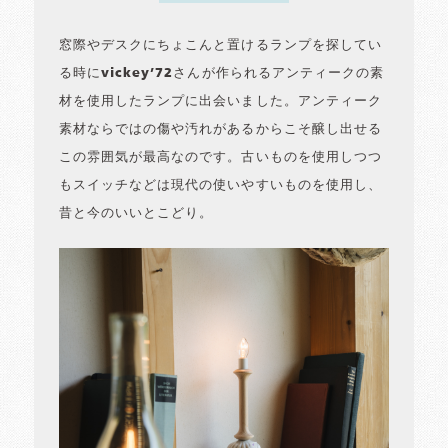
窓際やデスクにちょこんと置けるランプを探してい
る時にvickey’72さんが作られるアンティークの素
材を使用したランプに出会いました。アンティーク
素材ならではの傷や汚れがあるからこそ醸し出せる
この雰囲気が最高なのです。古いものを使用しつつ
もスイッチなどは現代の使いやすいものを使用し、
昔と今のいいとこどり。