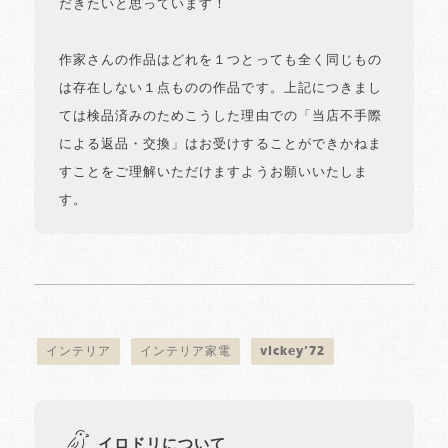
だきたいと思っています！
作家さんの作品はどれを１つとっても全く同じもの
は存在しない１点ものの作品です。上記につきまし
ては検品済みのためこうした理由での「当店不手際
による返品・交換」はお受けすることができかねま
すことをご理解いただけますようお願いいたしま
す。
インテリア
インテリア家電
vickey’72
イロドリについて