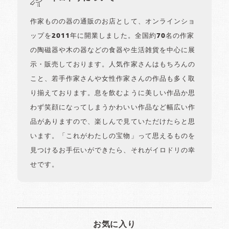
作家ものの器の通販のお店として、オンラインショ
ップを2011年に開業しました。全国約70名の作家
の陶磁器や木の器などの食器や生活雑貨を中心に展
示・販売しております。人気作家さんはもちろんの
こと、若手作家さんや女性作家さんの作品も多く取
り揃えております。息を飲むように美しい作品か思
わず笑顔になってしまうかわいい作品など幅広い作
品がありますので、楽しんで見ていただけたらと思
います。「これがわたしの宝物」って思えるものを
見つけるお手伝いができたら、それがイロドリの幸
せです。
お気に入り