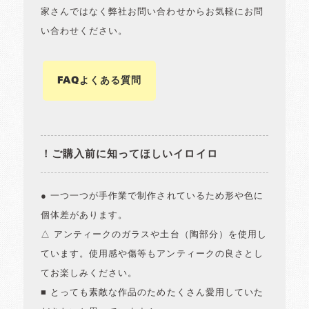
家さんではなく弊社お問い合わせからお気軽にお問
い合わせください。
FAQよくある質問
！ご購入前に知ってほしいイロイロ
● 一つ一つが手作業で制作されているため形や色に
個体差があります。
△ アンティークのガラスや土台（陶部分）を使用し
ています。使用感や傷等もアンティークの良さとし
てお楽しみください。
■ とっても素敵な作品のためたくさん愛用していた