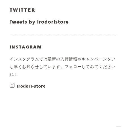
TWITTER
Tweets by irodoristore
INSTAGRAM
インスタグラムでは最新の入荷情報やキャンペーンをい
ち早くお知らせしています。フォローしてみてください
ね！
irodori-store