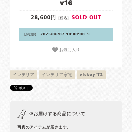
v16
28,600円
SOLD OUT
[税込]
2025/06/07 18:00:00 〜
販売期間
お気に入り
インテリア
インテリア家電
vickey’72
※お届けする商品について
写真のアイテムが届きます。