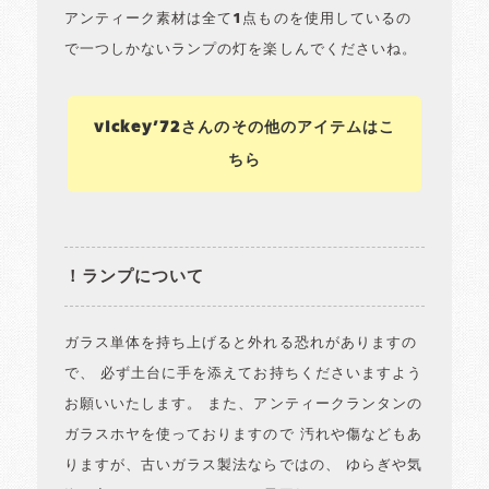
アンティーク素材は全て1点ものを使用しているの
で一つしかないランプの灯を楽しんでくださいね。
vickey’72さんのその他のアイテムはこ
ちら
！ランプについて
ガラス単体を持ち上げると外れる恐れがありますの
で、 必ず土台に手を添えてお持ちくださいますよう
お願いいたします。 また、アンティークランタンの
ガラスホヤを使っておりますので 汚れや傷などもあ
りますが、古いガラス製法ならではの、 ゆらぎや気