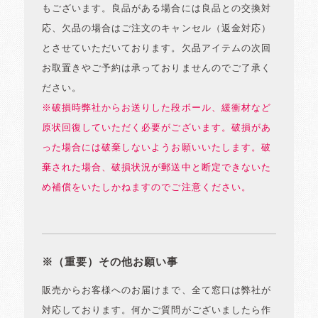
もございます。良品がある場合には良品との交換対
応、欠品の場合はご注文のキャンセル（返金対応）
とさせていただいております。欠品アイテムの次回
お取置きやご予約は承っておりませんのでご了承く
ださい。
※破損時弊社からお送りした段ボール、緩衝材など
原状回復していただく必要がございます。破損があ
った場合には破棄しないようお願いいたします。破
棄された場合、破損状況が郵送中と断定できないた
め補償をいたしかねますのでご注意ください。
※（重要）その他お願い事
販売からお客様へのお届けまで、全て窓口は弊社が
対応しております。何かご質問がございましたら作