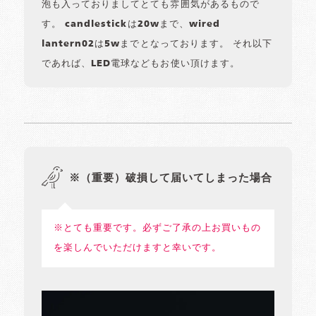
泡も入っておりましてとても雰囲気があるもので
す。 candlestickは20wまで、wired
lantern02は5wまでとなっております。 それ以下
であれば、LED電球などもお使い頂けます。
※（重要）破損して届いてしまった場合
※とても重要です。必ずご了承の上お買いもの
を楽しんでいただけますと幸いです。